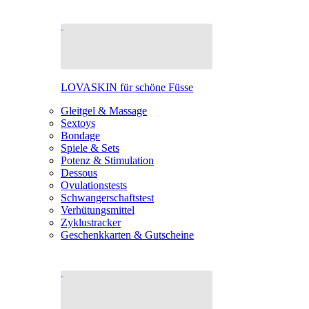
LOVASKIN für schöne Füsse
Gleitgel & Massage
Sextoys
Bondage
Spiele & Sets
Potenz & Stimulation
Dessous
Ovulationstests
Schwangerschaftstest
Verhütungsmittel
Zyklustracker
Geschenkkarten & Gutscheine