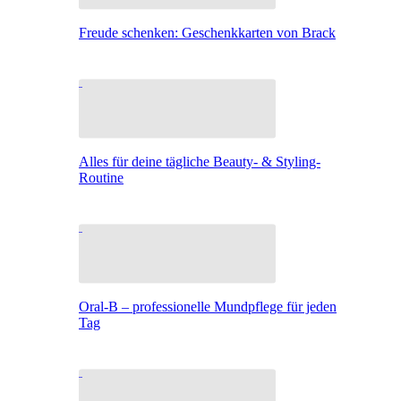
Freude schenken: Geschenkkarten von Brack
Alles für deine tägliche Beauty- & Styling-
Routine
Oral-B – professionelle Mundpflege für jeden
Tag