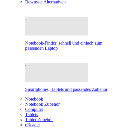
Bewusste Alternativen
Notebook-Finder: schnell und einfach zum
passenden Laptop
Smartphones, Tablets und passendes Zubehör
Notebook
Notebook Zubehör
Computer
Tablets
Tablet Zubehör
eReader