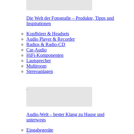
Die Welt der Fotografie – Produkte, Tipps und
Inspirationen
Kopfhörer & Headsets
Audio Player & Recorder
Radios & Radio-CD
Car-Audio
HiFi-Komponenten
Lautsprecher
Multiroom
Stereoanlagen
Audio-Welt – bester Klang zu Hause und
unterwegs
Eingabegeräte