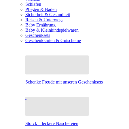
Schlafen
Pflegen & Baden
Sicherheit & Gesundheit
Reisen & Unterwegs
Baby Ernährung
Baby & Kleinkindspielwaren
Geschenksets
Geschenkkarten & Gutscheine
Schenke Freude mit unseren Geschenksets
Storck – leckere Naschereien