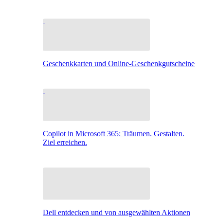
Geschenkkarten und Online-Geschenkgutscheine
Copilot in Microsoft 365: Träumen. Gestalten.
Ziel erreichen.
Dell entdecken und von ausgewählten Aktionen