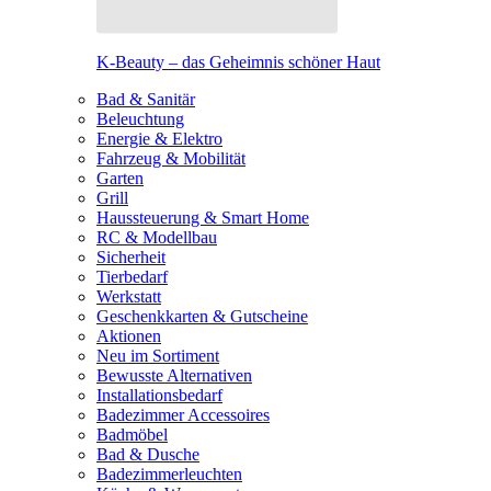
K-Beauty – das Geheimnis schöner Haut
Bad & Sanitär
Beleuchtung
Energie & Elektro
Fahrzeug & Mobilität
Garten
Grill
Haussteuerung & Smart Home
RC & Modellbau
Sicherheit
Tierbedarf
Werkstatt
Geschenkkarten & Gutscheine
Aktionen
Neu im Sortiment
Bewusste Alternativen
Installationsbedarf
Badezimmer Accessoires
Badmöbel
Bad & Dusche
Badezimmerleuchten