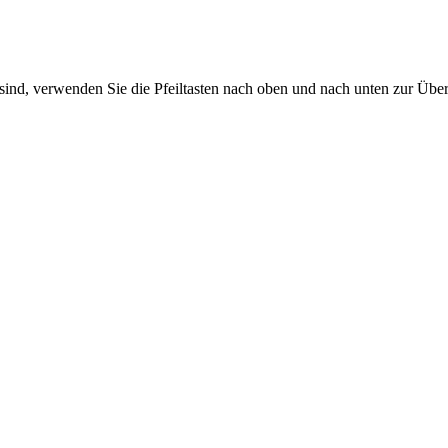
sind, verwenden Sie die Pfeiltasten nach oben und nach unten zur Übe