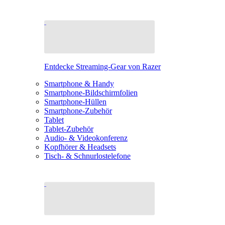
Entdecke Streaming-Gear von Razer
Smartphone & Handy
Smartphone-Bildschirmfolien
Smartphone-Hüllen
Smartphone-Zubehör
Tablet
Tablet-Zubehör
Audio- & Videokonferenz
Kopfhörer & Headsets
Tisch- & Schnurlostelefone