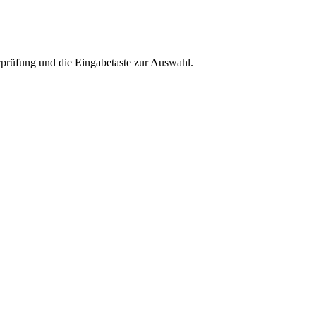
rprüfung und die Eingabetaste zur Auswahl.