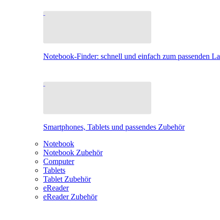
Notebook-Finder: schnell und einfach zum passenden L
Smartphones, Tablets und passendes Zubehör
Notebook
Notebook Zubehör
Computer
Tablets
Tablet Zubehör
eReader
eReader Zubehör