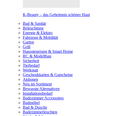
K-Beauty – das Geheimnis schöner Haut
Bad & Sanitär
Beleuchtung
Energie & Elektro
Fahrzeug & Mobilität
Garten
Grill
Haussteuerung & Smart Home
RC & Modellbau
Sicherheit
Tierbedarf
Werkstatt
Geschenkkarten & Gutscheine
Aktionen
Neu im Sortiment
Bewusste Alternativen
Installationsbedarf
Badezimmer Accessoires
Badmöbel
Bad & Dusche
Badezimmerleuchten