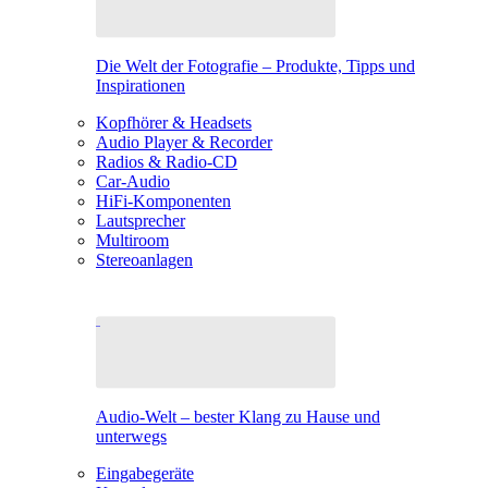
Die Welt der Fotografie – Produkte, Tipps und
Inspirationen
Kopfhörer & Headsets
Audio Player & Recorder
Radios & Radio-CD
Car-Audio
HiFi-Komponenten
Lautsprecher
Multiroom
Stereoanlagen
Audio-Welt – bester Klang zu Hause und
unterwegs
Eingabegeräte