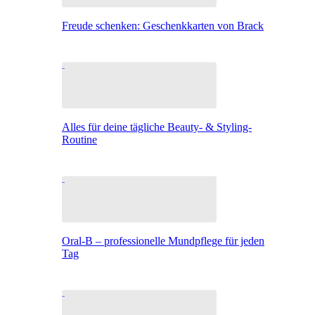
Freude schenken: Geschenkkarten von Brack
Alles für deine tägliche Beauty- & Styling-
Routine
Oral-B – professionelle Mundpflege für jeden
Tag