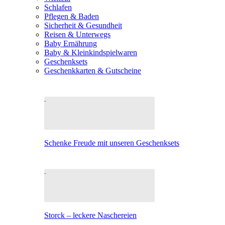
Schlafen
Pflegen & Baden
Sicherheit & Gesundheit
Reisen & Unterwegs
Baby Ernährung
Baby & Kleinkindspielwaren
Geschenksets
Geschenkkarten & Gutscheine
Schenke Freude mit unseren Geschenksets
Storck – leckere Naschereien