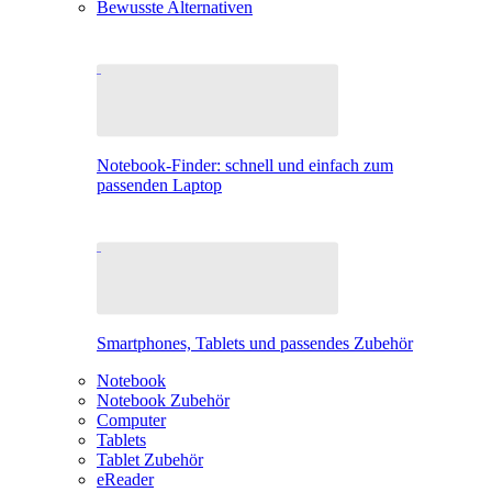
Bewusste Alternativen
Notebook-Finder: schnell und einfach zum
passenden Laptop
Smartphones, Tablets und passendes Zubehör
Notebook
Notebook Zubehör
Computer
Tablets
Tablet Zubehör
eReader