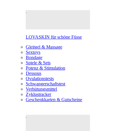
LOVASKIN für schöne Füsse
Gleitgel & Massage
Sextoys
Bondage
Spiele & Sets
Potenz & Stimulation
Dessous
Ovulationstests
Schwangerschaftstest
Verhütungsmittel
Zyklustracker
Geschenkkarten & Gutscheine