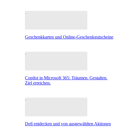
Geschenkkarten und Online-Geschenkgutscheine
Copilot in Microsoft 365: Träumen. Gestalten.
Ziel erreichen.
Dell entdecken und von ausgewählten Aktionen