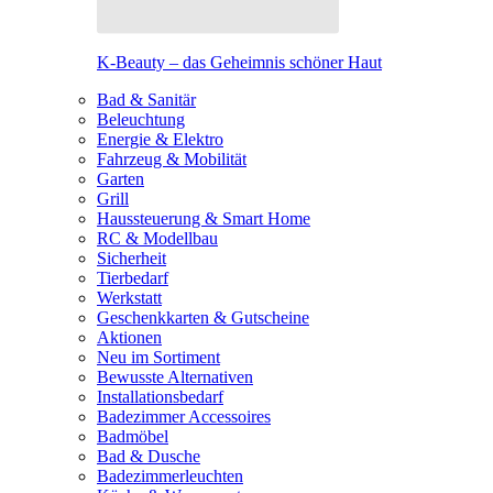
K-Beauty – das Geheimnis schöner Haut
Bad & Sanitär
Beleuchtung
Energie & Elektro
Fahrzeug & Mobilität
Garten
Grill
Haussteuerung & Smart Home
RC & Modellbau
Sicherheit
Tierbedarf
Werkstatt
Geschenkkarten & Gutscheine
Aktionen
Neu im Sortiment
Bewusste Alternativen
Installationsbedarf
Badezimmer Accessoires
Badmöbel
Bad & Dusche
Badezimmerleuchten