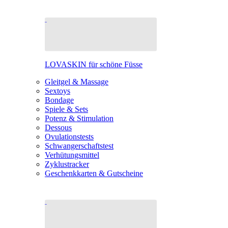
LOVASKIN für schöne Füsse
Gleitgel & Massage
Sextoys
Bondage
Spiele & Sets
Potenz & Stimulation
Dessous
Ovulationstests
Schwangerschaftstest
Verhütungsmittel
Zyklustracker
Geschenkkarten & Gutscheine