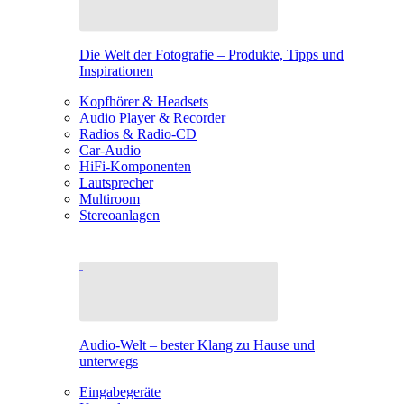
Die Welt der Fotografie – Produkte, Tipps und
Inspirationen
Kopfhörer & Headsets
Audio Player & Recorder
Radios & Radio-CD
Car-Audio
HiFi-Komponenten
Lautsprecher
Multiroom
Stereoanlagen
Audio-Welt – bester Klang zu Hause und
unterwegs
Eingabegeräte