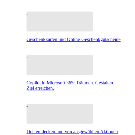
Geschenkkarten und Online-Geschenkgutscheine
Copilot in Microsoft 365: Träumen. Gestalten.
Ziel erreichen.
Dell entdecken und von ausgewählten Aktionen