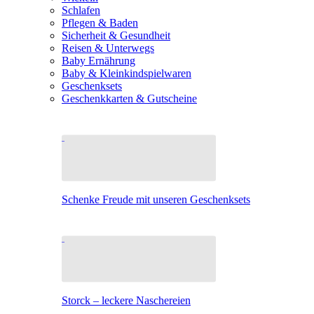
Schlafen
Pflegen & Baden
Sicherheit & Gesundheit
Reisen & Unterwegs
Baby Ernährung
Baby & Kleinkindspielwaren
Geschenksets
Geschenkkarten & Gutscheine
Schenke Freude mit unseren Geschenksets
Storck – leckere Naschereien