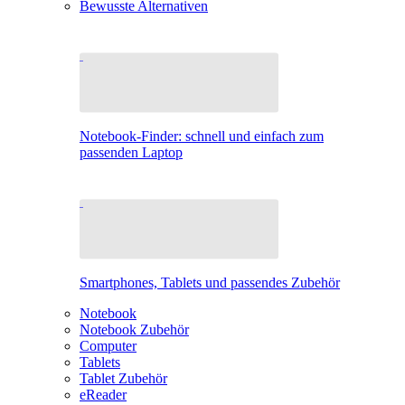
Bewusste Alternativen
Notebook-Finder: schnell und einfach zum
passenden Laptop
Smartphones, Tablets und passendes Zubehör
Notebook
Notebook Zubehör
Computer
Tablets
Tablet Zubehör
eReader