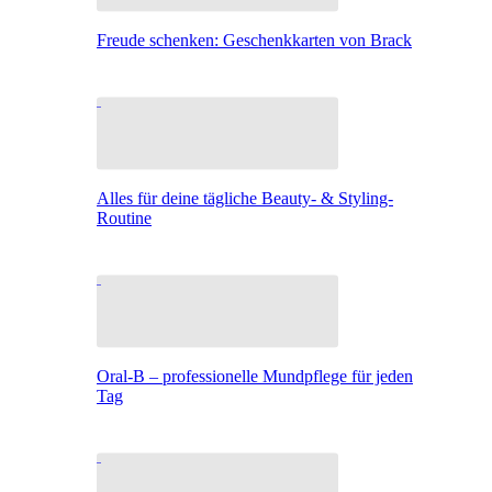
Freude schenken: Geschenkkarten von Brack
Alles für deine tägliche Beauty- & Styling-
Routine
Oral-B – professionelle Mundpflege für jeden
Tag