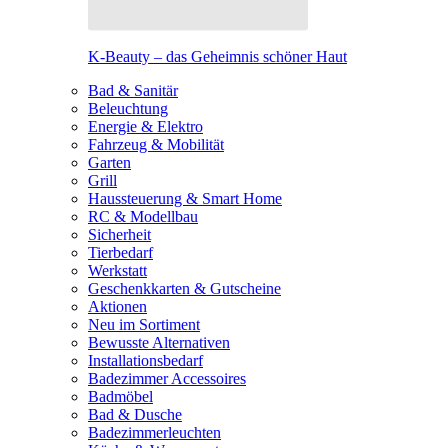
K-Beauty – das Geheimnis schöner Haut
Bad & Sanitär
Beleuchtung
Energie & Elektro
Fahrzeug & Mobilität
Garten
Grill
Haussteuerung & Smart Home
RC & Modellbau
Sicherheit
Tierbedarf
Werkstatt
Geschenkkarten & Gutscheine
Aktionen
Neu im Sortiment
Bewusste Alternativen
Installationsbedarf
Badezimmer Accessoires
Badmöbel
Bad & Dusche
Badezimmerleuchten