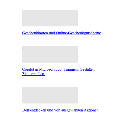
Geschenkkarten und Online-Geschenkgutscheine
Copilot in Microsoft 365: Träumen. Gestalten.
Ziel erreichen.
Dell entdecken und von ausgewählten Aktionen