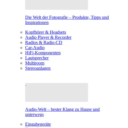
Die Welt der Fotografie – Produkte, Tipps und
Inspirationen
Kopfhörer & Headsets
Audio Player & Recorder
Radios & Radio-CD
Car-Audio
HiFi-Komponenten
Lautsprecher
Multiroom
Stereoanlagen
Audio-Welt – bester Klang zu Hause und
unterwegs
Eingabegeräte