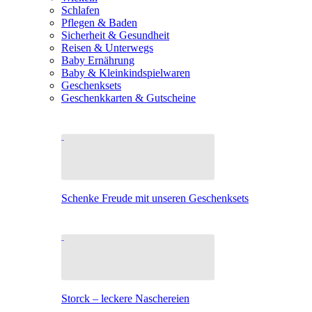
Schlafen
Pflegen & Baden
Sicherheit & Gesundheit
Reisen & Unterwegs
Baby Ernährung
Baby & Kleinkindspielwaren
Geschenksets
Geschenkkarten & Gutscheine
Schenke Freude mit unseren Geschenksets
Storck – leckere Naschereien