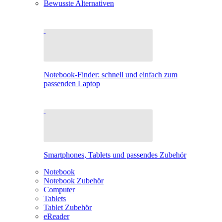
Bewusste Alternativen
Notebook-Finder: schnell und einfach zum
passenden Laptop
Smartphones, Tablets und passendes Zubehör
Notebook
Notebook Zubehör
Computer
Tablets
Tablet Zubehör
eReader