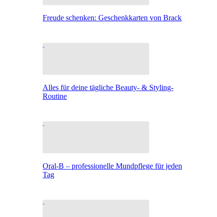
Freude schenken: Geschenkkarten von Brack
Alles für deine tägliche Beauty- & Styling-
Routine
Oral-B – professionelle Mundpflege für jeden
Tag