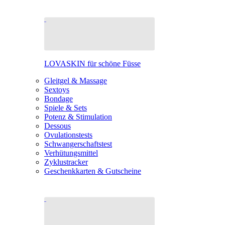
LOVASKIN für schöne Füsse
Gleitgel & Massage
Sextoys
Bondage
Spiele & Sets
Potenz & Stimulation
Dessous
Ovulationstests
Schwangerschaftstest
Verhütungsmittel
Zyklustracker
Geschenkkarten & Gutscheine