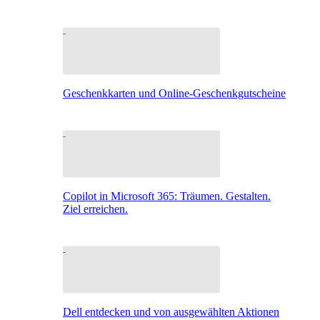
Geschenkkarten und Online-Geschenkgutscheine
Copilot in Microsoft 365: Träumen. Gestalten.
Ziel erreichen.
Dell entdecken und von ausgewählten Aktionen