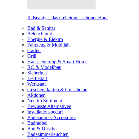
K-Beauty – das Geheimnis schöner Haut
Bad & Sanitär
Beleuchtung
Energie & Elektro
Fahrzeug & Mobilität
Garten
Grill
Haussteuerung & Smart Home
RC & Modellbau
Sicherheit
Tierbedarf
Werkstatt
Geschenkkarten & Gutscheine
Aktionen
Neu im Sortiment
Bewusste Alternativen
Installationsbedarf
Badezimmer Accessoires
Badmöbel
Bad & Dusche
Badezimmerleuchten