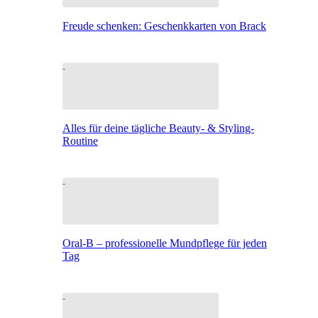
Freude schenken: Geschenkkarten von Brack
Alles für deine tägliche Beauty- & Styling-
Routine
Oral-B – professionelle Mundpflege für jeden
Tag