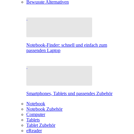
Bewusste Alternativen
Notebook-Finder: schnell und einfach zum
passenden Laptop
Smartphones, Tablets und passendes Zubehör
Notebook
Notebook Zubehör
Computer
Tablets
Tablet Zubehör
eReader