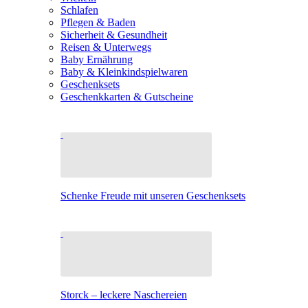
Schlafen
Pflegen & Baden
Sicherheit & Gesundheit
Reisen & Unterwegs
Baby Ernährung
Baby & Kleinkindspielwaren
Geschenksets
Geschenkkarten & Gutscheine
Schenke Freude mit unseren Geschenksets
Storck – leckere Naschereien