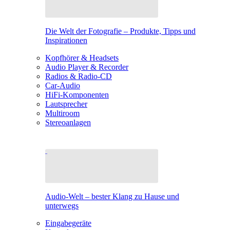
Die Welt der Fotografie – Produkte, Tipps und
Inspirationen
Kopfhörer & Headsets
Audio Player & Recorder
Radios & Radio-CD
Car-Audio
HiFi-Komponenten
Lautsprecher
Multiroom
Stereoanlagen
Audio-Welt – bester Klang zu Hause und
unterwegs
Eingabegeräte