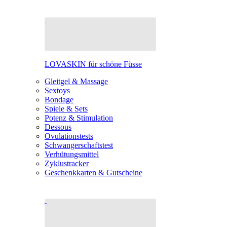
LOVASKIN für schöne Füsse
Gleitgel & Massage
Sextoys
Bondage
Spiele & Sets
Potenz & Stimulation
Dessous
Ovulationstests
Schwangerschaftstest
Verhütungsmittel
Zyklustracker
Geschenkkarten & Gutscheine