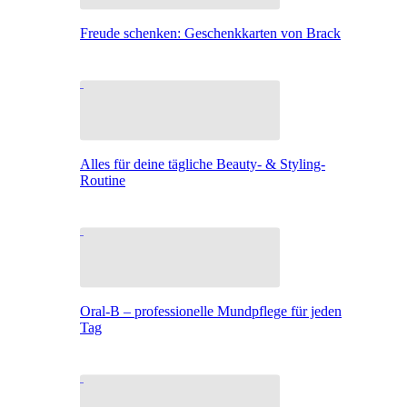
Freude schenken: Geschenkkarten von Brack
Alles für deine tägliche Beauty- & Styling-
Routine
Oral-B – professionelle Mundpflege für jeden
Tag