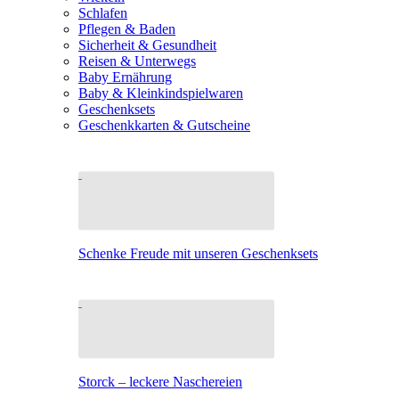
Schlafen
Pflegen & Baden
Sicherheit & Gesundheit
Reisen & Unterwegs
Baby Ernährung
Baby & Kleinkindspielwaren
Geschenksets
Geschenkkarten & Gutscheine
Schenke Freude mit unseren Geschenksets
Storck – leckere Naschereien