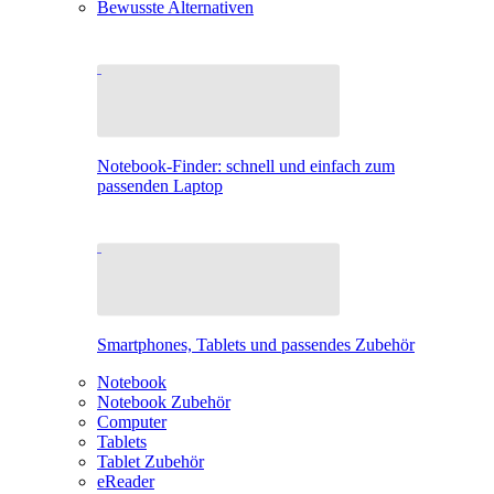
Bewusste Alternativen
Notebook-Finder: schnell und einfach zum
passenden Laptop
Smartphones, Tablets und passendes Zubehör
Notebook
Notebook Zubehör
Computer
Tablets
Tablet Zubehör
eReader