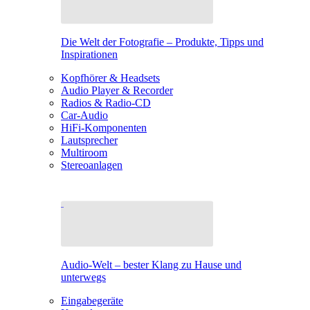
Die Welt der Fotografie – Produkte, Tipps und
Inspirationen
Kopfhörer & Headsets
Audio Player & Recorder
Radios & Radio-CD
Car-Audio
HiFi-Komponenten
Lautsprecher
Multiroom
Stereoanlagen
Audio-Welt – bester Klang zu Hause und
unterwegs
Eingabegeräte