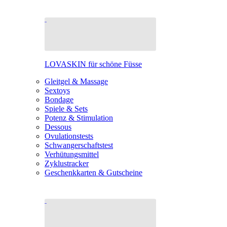
LOVASKIN für schöne Füsse
Gleitgel & Massage
Sextoys
Bondage
Spiele & Sets
Potenz & Stimulation
Dessous
Ovulationstests
Schwangerschaftstest
Verhütungsmittel
Zyklustracker
Geschenkkarten & Gutscheine