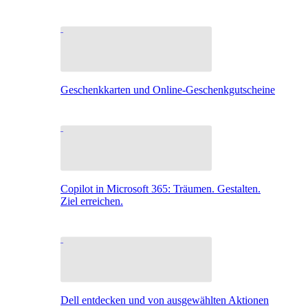
Geschenkkarten und Online-Geschenkgutscheine
Copilot in Microsoft 365: Träumen. Gestalten.
Ziel erreichen.
Dell entdecken und von ausgewählten Aktionen