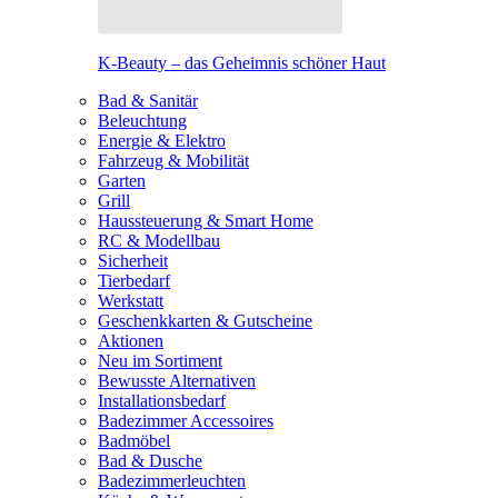
K-Beauty – das Geheimnis schöner Haut
Bad & Sanitär
Beleuchtung
Energie & Elektro
Fahrzeug & Mobilität
Garten
Grill
Haussteuerung & Smart Home
RC & Modellbau
Sicherheit
Tierbedarf
Werkstatt
Geschenkkarten & Gutscheine
Aktionen
Neu im Sortiment
Bewusste Alternativen
Installationsbedarf
Badezimmer Accessoires
Badmöbel
Bad & Dusche
Badezimmerleuchten