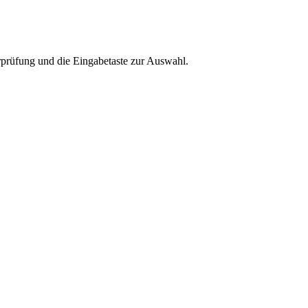
rprüfung und die Eingabetaste zur Auswahl.