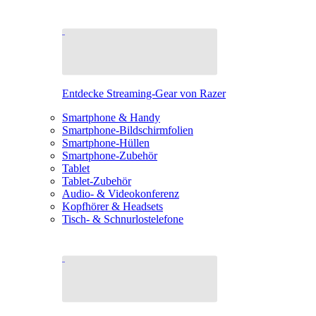
Entdecke Streaming-Gear von Razer
Smartphone & Handy
Smartphone-Bildschirmfolien
Smartphone-Hüllen
Smartphone-Zubehör
Tablet
Tablet-Zubehör
Audio- & Videokonferenz
Kopfhörer & Headsets
Tisch- & Schnurlostelefone