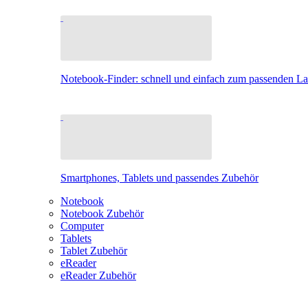
Notebook-Finder: schnell und einfach zum passenden L
Smartphones, Tablets und passendes Zubehör
Notebook
Notebook Zubehör
Computer
Tablets
Tablet Zubehör
eReader
eReader Zubehör