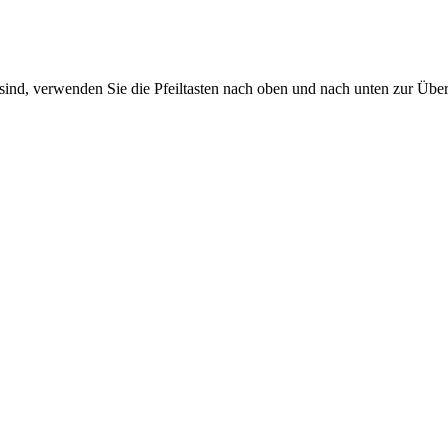
sind, verwenden Sie die Pfeiltasten nach oben und nach unten zur Übe