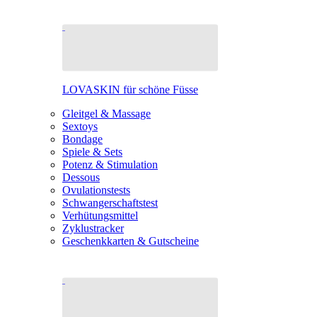
LOVASKIN für schöne Füsse
Gleitgel & Massage
Sextoys
Bondage
Spiele & Sets
Potenz & Stimulation
Dessous
Ovulationstests
Schwangerschaftstest
Verhütungsmittel
Zyklustracker
Geschenkkarten & Gutscheine