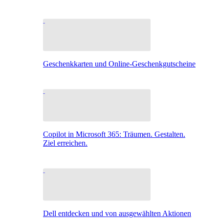
Geschenkkarten und Online-Geschenkgutscheine
Copilot in Microsoft 365: Träumen. Gestalten.
Ziel erreichen.
Dell entdecken und von ausgewählten Aktionen