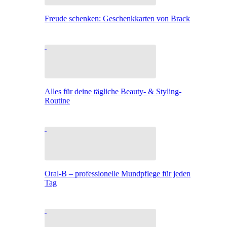
Freude schenken: Geschenkkarten von Brack
Alles für deine tägliche Beauty- & Styling-
Routine
Oral-B – professionelle Mundpflege für jeden
Tag