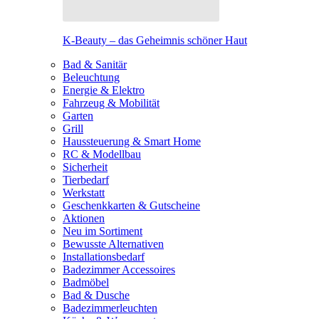
K-Beauty – das Geheimnis schöner Haut
Bad & Sanitär
Beleuchtung
Energie & Elektro
Fahrzeug & Mobilität
Garten
Grill
Haussteuerung & Smart Home
RC & Modellbau
Sicherheit
Tierbedarf
Werkstatt
Geschenkkarten & Gutscheine
Aktionen
Neu im Sortiment
Bewusste Alternativen
Installationsbedarf
Badezimmer Accessoires
Badmöbel
Bad & Dusche
Badezimmerleuchten