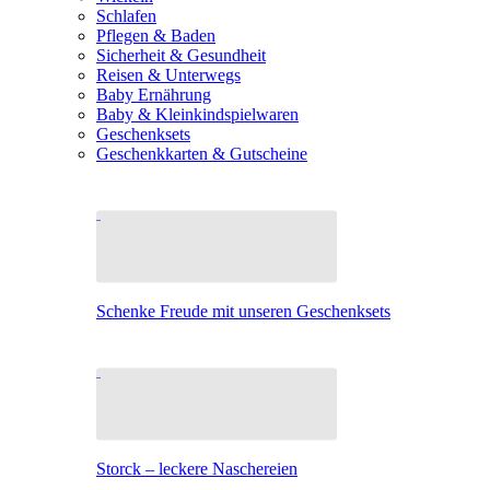
Schlafen
Pflegen & Baden
Sicherheit & Gesundheit
Reisen & Unterwegs
Baby Ernährung
Baby & Kleinkindspielwaren
Geschenksets
Geschenkkarten & Gutscheine
Schenke Freude mit unseren Geschenksets
Storck – leckere Naschereien