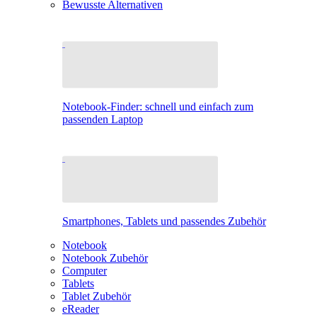
Bewusste Alternativen
Notebook-Finder: schnell und einfach zum
passenden Laptop
Smartphones, Tablets und passendes Zubehör
Notebook
Notebook Zubehör
Computer
Tablets
Tablet Zubehör
eReader