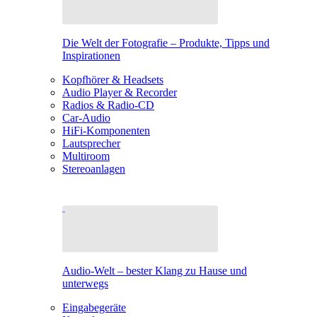
Die Welt der Fotografie – Produkte, Tipps und
Inspirationen
Kopfhörer & Headsets
Audio Player & Recorder
Radios & Radio-CD
Car-Audio
HiFi-Komponenten
Lautsprecher
Multiroom
Stereoanlagen
Audio-Welt – bester Klang zu Hause und
unterwegs
Eingabegeräte