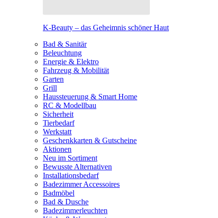
K-Beauty – das Geheimnis schöner Haut
Bad & Sanitär
Beleuchtung
Energie & Elektro
Fahrzeug & Mobilität
Garten
Grill
Haussteuerung & Smart Home
RC & Modellbau
Sicherheit
Tierbedarf
Werkstatt
Geschenkkarten & Gutscheine
Aktionen
Neu im Sortiment
Bewusste Alternativen
Installationsbedarf
Badezimmer Accessoires
Badmöbel
Bad & Dusche
Badezimmerleuchten