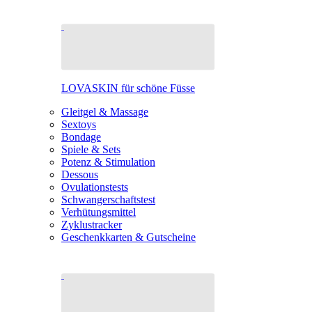
LOVASKIN für schöne Füsse
Gleitgel & Massage
Sextoys
Bondage
Spiele & Sets
Potenz & Stimulation
Dessous
Ovulationstests
Schwangerschaftstest
Verhütungsmittel
Zyklustracker
Geschenkkarten & Gutscheine