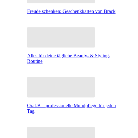
Freude schenken: Geschenkkarten von Brack
Alles für deine tägliche Beauty- & Styling-
Routine
Oral-B – professionelle Mundpflege für jeden
Tag