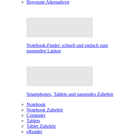
Bewusste Alternativen
Notebook-Finder: schnell und einfach zum
passenden Laptop
Smartphones, Tablets und passendes Zubehör
Notebook
Notebook Zubehör
Computer
Tablets
Tablet Zubehör
eReader