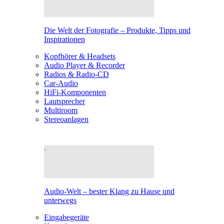
Die Welt der Fotografie – Produkte, Tipps und
Inspirationen
Kopfhörer & Headsets
Audio Player & Recorder
Radios & Radio-CD
Car-Audio
HiFi-Komponenten
Lautsprecher
Multiroom
Stereoanlagen
Audio-Welt – bester Klang zu Hause und
unterwegs
Eingabegeräte