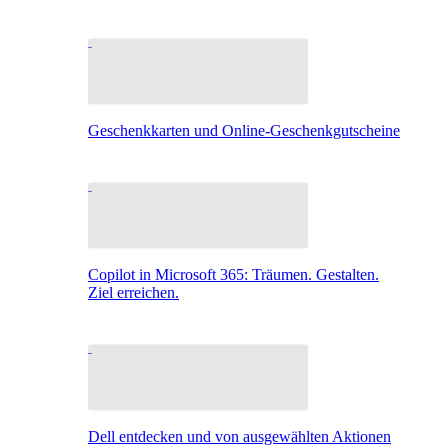
Geschenkkarten und Online-Geschenkgutscheine
Copilot in Microsoft 365: Träumen. Gestalten.
Ziel erreichen.
Dell entdecken und von ausgewählten Aktionen