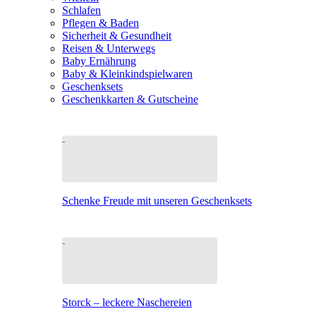
Schlafen
Pflegen & Baden
Sicherheit & Gesundheit
Reisen & Unterwegs
Baby Ernährung
Baby & Kleinkindspielwaren
Geschenksets
Geschenkkarten & Gutscheine
Schenke Freude mit unseren Geschenksets
Storck – leckere Naschereien