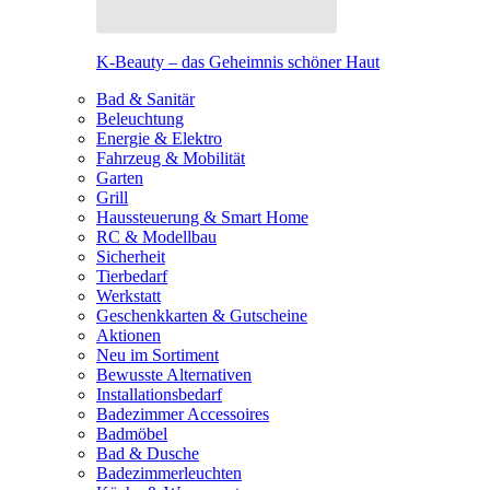
K-Beauty – das Geheimnis schöner Haut
Bad & Sanitär
Beleuchtung
Energie & Elektro
Fahrzeug & Mobilität
Garten
Grill
Haussteuerung & Smart Home
RC & Modellbau
Sicherheit
Tierbedarf
Werkstatt
Geschenkkarten & Gutscheine
Aktionen
Neu im Sortiment
Bewusste Alternativen
Installationsbedarf
Badezimmer Accessoires
Badmöbel
Bad & Dusche
Badezimmerleuchten