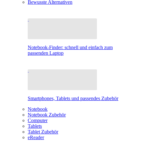
Bewusste Alternativen
Notebook-Finder: schnell und einfach zum
passenden Laptop
Smartphones, Tablets und passendes Zubehör
Notebook
Notebook Zubehör
Computer
Tablets
Tablet Zubehör
eReader