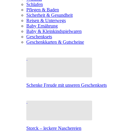
Schlafen
Pflegen & Baden
Sicherheit & Gesundheit
Reisen & Unterwegs
Baby Ernährung
Baby & Kleinkindspielwaren
Geschenksets
Geschenkkarten & Gutscheine
Schenke Freude mit unseren Geschenksets
Storck – leckere Naschereien