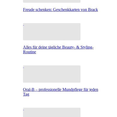
Freude schenken: Geschenkkarten von Brack
Alles für deine tägliche Beauty- & Styling-
Routine
Oral-B – professionelle Mundpflege für jeden
Tag