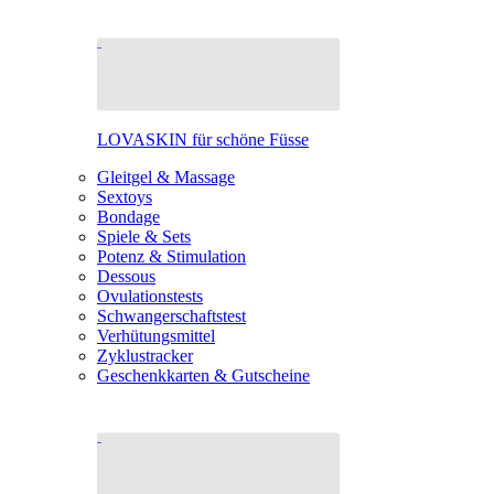
LOVASKIN für schöne Füsse
Gleitgel & Massage
Sextoys
Bondage
Spiele & Sets
Potenz & Stimulation
Dessous
Ovulationstests
Schwangerschaftstest
Verhütungsmittel
Zyklustracker
Geschenkkarten & Gutscheine