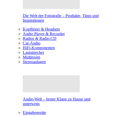
Die Welt der Fotografie – Produkte, Tipps und
Inspirationen
Kopfhörer & Headsets
Audio Player & Recorder
Radios & Radio-CD
Car-Audio
HiFi-Komponenten
Lautsprecher
Multiroom
Stereoanlagen
Audio-Welt – bester Klang zu Hause und
unterwegs
Eingabegeräte