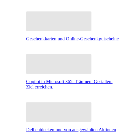
Geschenkkarten und Online-Geschenkgutscheine
Copilot in Microsoft 365: Träumen. Gestalten.
Ziel erreichen.
Dell entdecken und von ausgewählten Aktionen