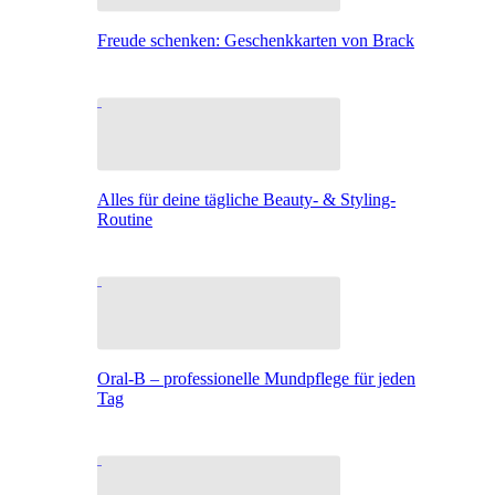
Freude schenken: Geschenkkarten von Brack
Alles für deine tägliche Beauty- & Styling-
Routine
Oral-B – professionelle Mundpflege für jeden
Tag