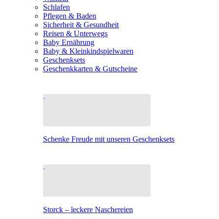
Schlafen
Pflegen & Baden
Sicherheit & Gesundheit
Reisen & Unterwegs
Baby Ernährung
Baby & Kleinkindspielwaren
Geschenksets
Geschenkkarten & Gutscheine
Schenke Freude mit unseren Geschenksets
Storck – leckere Naschereien