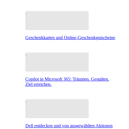
Geschenkkarten und Online-Geschenkgutscheine
Copilot in Microsoft 365: Träumen. Gestalten.
Ziel erreichen.
Dell entdecken und von ausgewählten Aktionen