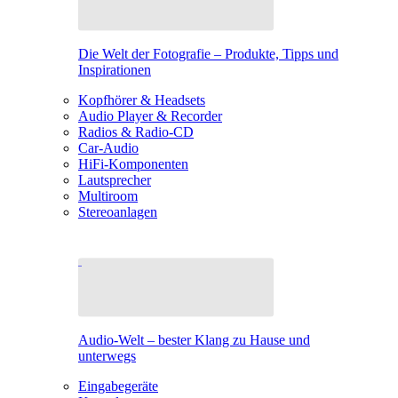
Die Welt der Fotografie – Produkte, Tipps und
Inspirationen
Kopfhörer & Headsets
Audio Player & Recorder
Radios & Radio-CD
Car-Audio
HiFi-Komponenten
Lautsprecher
Multiroom
Stereoanlagen
Audio-Welt – bester Klang zu Hause und
unterwegs
Eingabegeräte