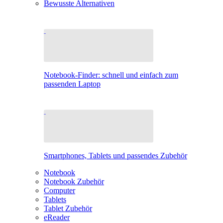
Bewusste Alternativen
Notebook-Finder: schnell und einfach zum
passenden Laptop
Smartphones, Tablets und passendes Zubehör
Notebook
Notebook Zubehör
Computer
Tablets
Tablet Zubehör
eReader