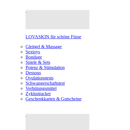
LOVASKIN für schöne Füsse
Gleitgel & Massage
Sextoys
Bondage
Spiele & Sets
Potenz & Stimulation
Dessous
Ovulationstests
Schwangerschaftstest
Verhütungsmittel
Zyklustracker
Geschenkkarten & Gutscheine