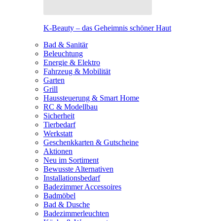
K-Beauty – das Geheimnis schöner Haut
Bad & Sanitär
Beleuchtung
Energie & Elektro
Fahrzeug & Mobilität
Garten
Grill
Haussteuerung & Smart Home
RC & Modellbau
Sicherheit
Tierbedarf
Werkstatt
Geschenkkarten & Gutscheine
Aktionen
Neu im Sortiment
Bewusste Alternativen
Installationsbedarf
Badezimmer Accessoires
Badmöbel
Bad & Dusche
Badezimmerleuchten