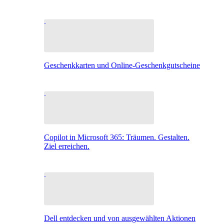
Geschenkkarten und Online-Geschenkgutscheine
Copilot in Microsoft 365: Träumen. Gestalten.
Ziel erreichen.
Dell entdecken und von ausgewählten Aktionen