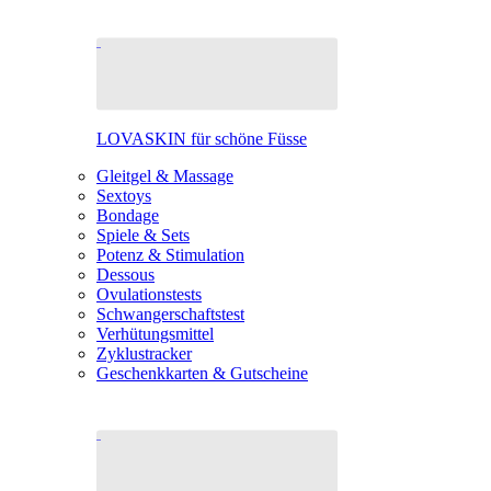
LOVASKIN für schöne Füsse
Gleitgel & Massage
Sextoys
Bondage
Spiele & Sets
Potenz & Stimulation
Dessous
Ovulationstests
Schwangerschaftstest
Verhütungsmittel
Zyklustracker
Geschenkkarten & Gutscheine