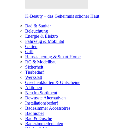
K-Beauty – das Geheimnis schöner Haut
Bad & Sanitär
Beleuchtung
Energie & Elektro
Fahrzeug & Mobilität
Garten
Grill
Haussteuerung & Smart Home
RC & Modellbau
Sicherheit
Tierbedarf
Werkstatt
Geschenkkarten & Gutscheine
Aktionen
Neu im Sortiment
Bewusste Alternativen
Installationsbedarf
Badezimmer Accessoires
Badmöbel
Bad & Dusche
Badezimmerleuchten