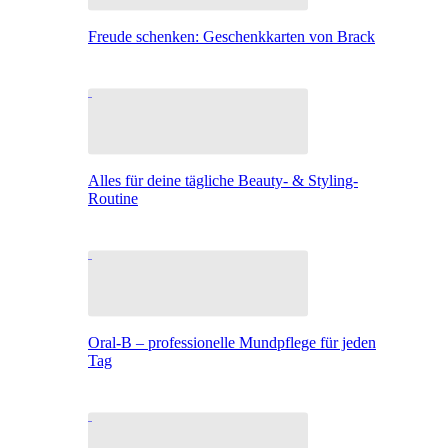
Freude schenken: Geschenkkarten von Brack
Alles für deine tägliche Beauty- & Styling-
Routine
Oral-B – professionelle Mundpflege für jeden
Tag