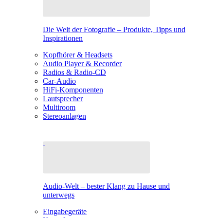
Die Welt der Fotografie – Produkte, Tipps und
Inspirationen
Kopfhörer & Headsets
Audio Player & Recorder
Radios & Radio-CD
Car-Audio
HiFi-Komponenten
Lautsprecher
Multiroom
Stereoanlagen
Audio-Welt – bester Klang zu Hause und
unterwegs
Eingabegeräte