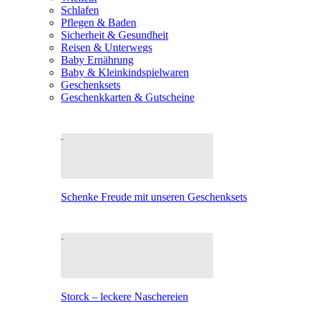
Schlafen
Pflegen & Baden
Sicherheit & Gesundheit
Reisen & Unterwegs
Baby Ernährung
Baby & Kleinkindspielwaren
Geschenksets
Geschenkkarten & Gutscheine
Schenke Freude mit unseren Geschenksets
Storck – leckere Naschereien