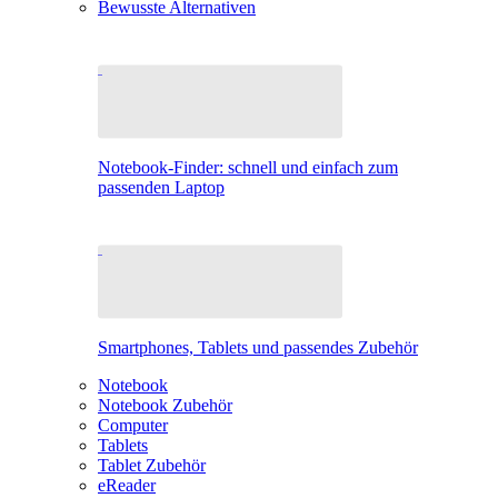
Bewusste Alternativen
Notebook-Finder: schnell und einfach zum
passenden Laptop
Smartphones, Tablets und passendes Zubehör
Notebook
Notebook Zubehör
Computer
Tablets
Tablet Zubehör
eReader