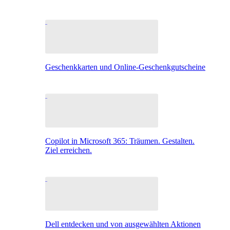
Geschenkkarten und Online-Geschenkgutscheine
Copilot in Microsoft 365: Träumen. Gestalten.
Ziel erreichen.
Dell entdecken und von ausgewählten Aktionen