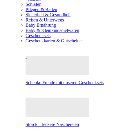
Schlafen
Pflegen & Baden
Sicherheit & Gesundheit
Reisen & Unterwegs
Baby Ernährung
Baby & Kleinkindspielwaren
Geschenksets
Geschenkkarten & Gutscheine
Schenke Freude mit unseren Geschenksets
Storck – leckere Naschereien