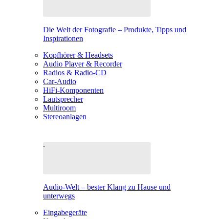
Die Welt der Fotografie – Produkte, Tipps und
Inspirationen
Kopfhörer & Headsets
Audio Player & Recorder
Radios & Radio-CD
Car-Audio
HiFi-Komponenten
Lautsprecher
Multiroom
Stereoanlagen
Audio-Welt – bester Klang zu Hause und
unterwegs
Eingabegeräte