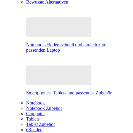
Bewusste Alternativen
Notebook-Finder: schnell und einfach zum
passenden Laptop
Smartphones, Tablets und passendes Zubehör
Notebook
Notebook Zubehör
Computer
Tablets
Tablet Zubehör
eReader