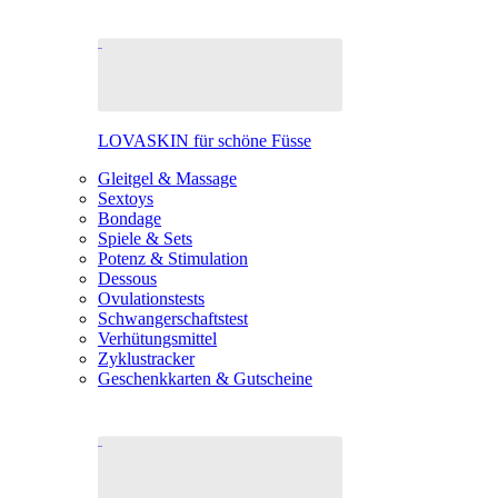
LOVASKIN für schöne Füsse
Gleitgel & Massage
Sextoys
Bondage
Spiele & Sets
Potenz & Stimulation
Dessous
Ovulationstests
Schwangerschaftstest
Verhütungsmittel
Zyklustracker
Geschenkkarten & Gutscheine