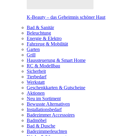
K-Beauty – das Geheimnis schöner Haut
Bad & Sanitär
Beleuchtung
Energie & Elektro
Fahrzeug & Mobilität
Garten
Grill
Haussteuerung & Smart Home
RC & Modellbau
Sicherheit
Tierbedarf
Werkstatt
Geschenkkarten & Gutscheine
Aktionen
Neu im Sortiment
Bewusste Alternativen
Installationsbedarf
Badezimmer Accessoires
Badmöbel
Bad & Dusche
Badezimmerleuchten