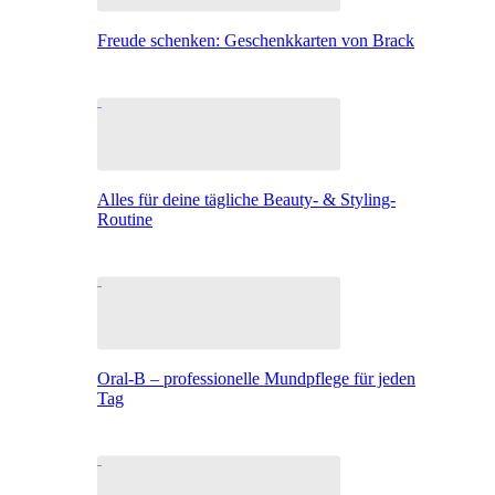
Freude schenken: Geschenkkarten von Brack
Alles für deine tägliche Beauty- & Styling-
Routine
Oral-B – professionelle Mundpflege für jeden
Tag