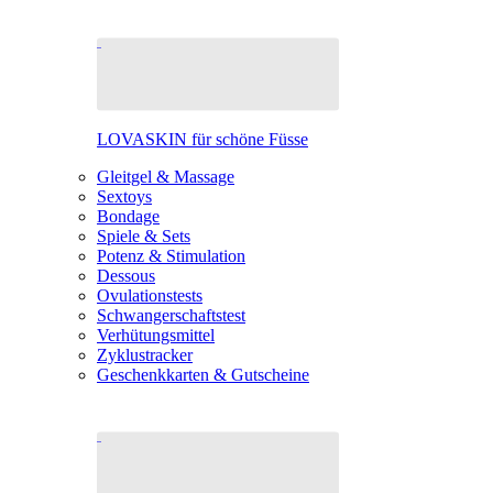
LOVASKIN für schöne Füsse
Gleitgel & Massage
Sextoys
Bondage
Spiele & Sets
Potenz & Stimulation
Dessous
Ovulationstests
Schwangerschaftstest
Verhütungsmittel
Zyklustracker
Geschenkkarten & Gutscheine