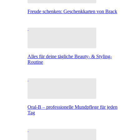
Freude schenken: Geschenkkarten von Brack
Alles für deine tägliche Beauty- & Styling-
Routine
Oral-B – professionelle Mundpflege für jeden
Tag