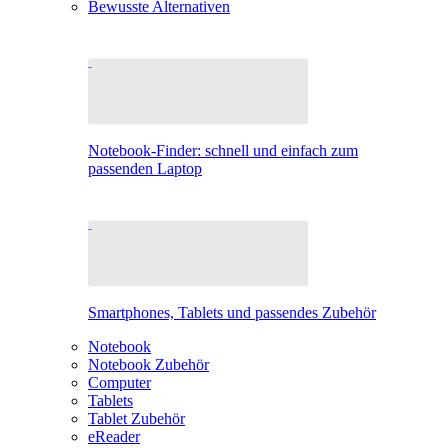
Bewusste Alternativen
Notebook-Finder: schnell und einfach zum
passenden Laptop
Smartphones, Tablets und passendes Zubehör
Notebook
Notebook Zubehör
Computer
Tablets
Tablet Zubehör
eReader