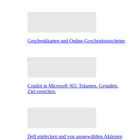
Geschenkkarten und Online-Geschenkgutscheine
Copilot in Microsoft 365: Träumen. Gestalten.
Ziel erreichen.
Dell entdecken und von ausgewählten Aktionen