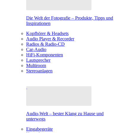
Die Welt der Fotografie – Produkte, Tipps und
Inspirationen
Kopfhörer & Headsets
Audio Player & Recorder
Radios & Radio-CD
Car-Audio
HiFi-Komponenten
Lautsprecher
Multiroom
Stereoanlagen
Audio-Welt – bester Klang zu Hause und
unterwegs
Eingabegeräte