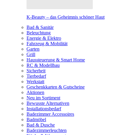
K-Beauty – das Geheimnis schöner Haut
Bad & Sanitär
Beleuchtung
Energie & Elektro
Fahrzeug & Mobilität
Garten
Grill
Haussteuerung & Smart Home
RC & Modellbau
Sicherheit
Tierbedarf
Werkstatt
Geschenkkarten & Gutscheine
Aktionen
Neu im Sortiment
Bewusste Alternativen
Installationsbedarf
Badezimmer Accessoires
Badmöbel
Bad & Dusche
Badezimmerleuchten