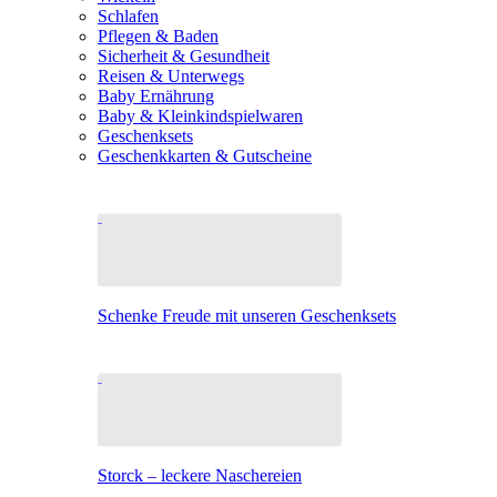
Schlafen
Pflegen & Baden
Sicherheit & Gesundheit
Reisen & Unterwegs
Baby Ernährung
Baby & Kleinkindspielwaren
Geschenksets
Geschenkkarten & Gutscheine
Schenke Freude mit unseren Geschenksets
Storck – leckere Naschereien