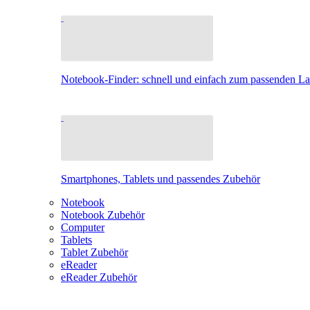
Notebook-Finder: schnell und einfach zum passenden L
Smartphones, Tablets und passendes Zubehör
Notebook
Notebook Zubehör
Computer
Tablets
Tablet Zubehör
eReader
eReader Zubehör