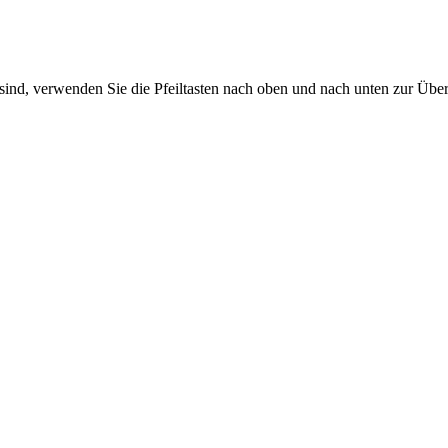
sind, verwenden Sie die Pfeiltasten nach oben und nach unten zur Übe