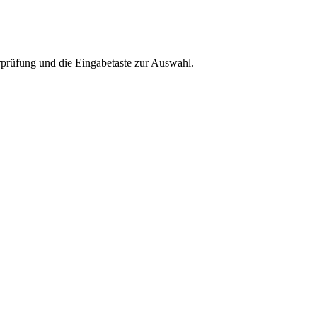
rprüfung und die Eingabetaste zur Auswahl.