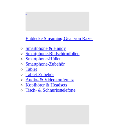
Entdecke Streaming-Gear von Razer
Smartphone & Handy
Smartphone-Bildschirmfolien
Smartphone-Hüllen
Smartphone-Zubehör
Tablet
Tablet-Zubehör
Audio- & Videokonferenz
Kopfhörer & Headsets
Tisch- & Schnurlostelefone