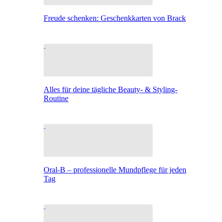
Freude schenken: Geschenkkarten von Brack
Alles für deine tägliche Beauty- & Styling-
Routine
Oral-B – professionelle Mundpflege für jeden
Tag