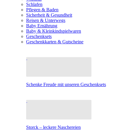
Schlafen
Pflegen & Baden
Sicherheit & Gesundheit
Reisen & Unterwegs
Baby Ernährung
Baby & Kleinkindspielwaren
Geschenksets
Geschenkkarten & Gutscheine
Schenke Freude mit unseren Geschenksets
Storck – leckere Naschereien