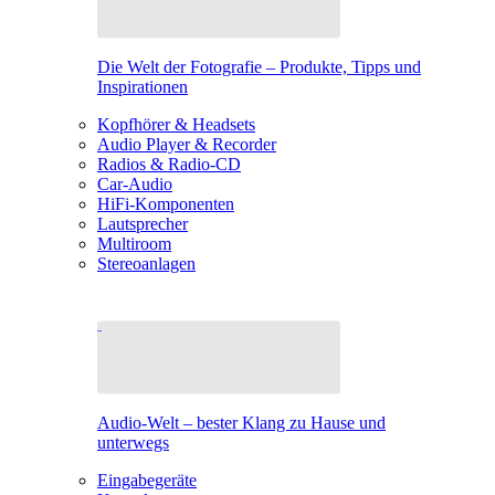
Die Welt der Fotografie – Produkte, Tipps und
Inspirationen
Kopfhörer & Headsets
Audio Player & Recorder
Radios & Radio-CD
Car-Audio
HiFi-Komponenten
Lautsprecher
Multiroom
Stereoanlagen
Audio-Welt – bester Klang zu Hause und
unterwegs
Eingabegeräte