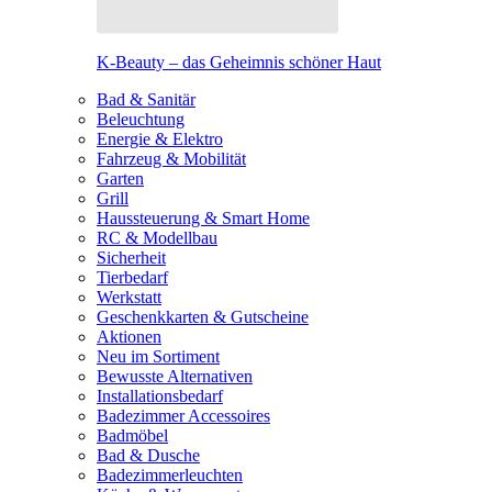
K-Beauty – das Geheimnis schöner Haut
Bad & Sanitär
Beleuchtung
Energie & Elektro
Fahrzeug & Mobilität
Garten
Grill
Haussteuerung & Smart Home
RC & Modellbau
Sicherheit
Tierbedarf
Werkstatt
Geschenkkarten & Gutscheine
Aktionen
Neu im Sortiment
Bewusste Alternativen
Installationsbedarf
Badezimmer Accessoires
Badmöbel
Bad & Dusche
Badezimmerleuchten