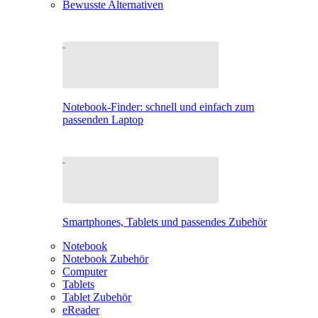
Bewusste Alternativen
Notebook-Finder: schnell und einfach zum
passenden Laptop
Smartphones, Tablets und passendes Zubehör
Notebook
Notebook Zubehör
Computer
Tablets
Tablet Zubehör
eReader