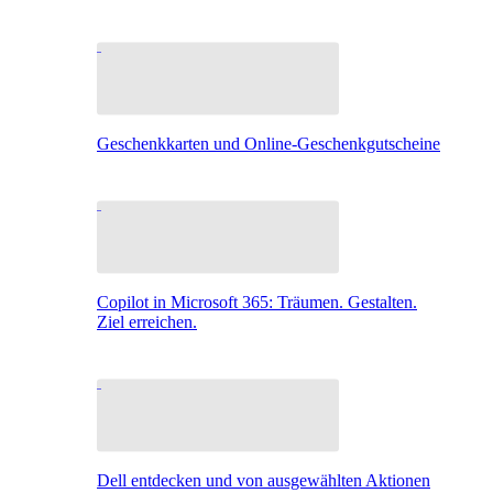
Geschenkkarten und Online-Geschenkgutscheine
Copilot in Microsoft 365: Träumen. Gestalten.
Ziel erreichen.
Dell entdecken und von ausgewählten Aktionen