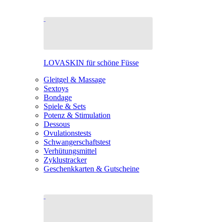
LOVASKIN für schöne Füsse
Gleitgel & Massage
Sextoys
Bondage
Spiele & Sets
Potenz & Stimulation
Dessous
Ovulationstests
Schwangerschaftstest
Verhütungsmittel
Zyklustracker
Geschenkkarten & Gutscheine