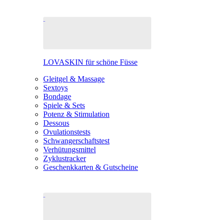
LOVASKIN für schöne Füsse
Gleitgel & Massage
Sextoys
Bondage
Spiele & Sets
Potenz & Stimulation
Dessous
Ovulationstests
Schwangerschaftstest
Verhütungsmittel
Zyklustracker
Geschenkkarten & Gutscheine