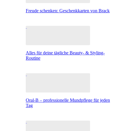
Freude schenken: Geschenkkarten von Brack
Alles für deine tägliche Beauty- & Styling-
Routine
Oral-B – professionelle Mundpflege für jeden
Tag