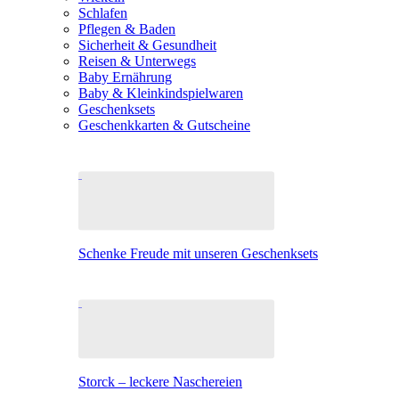
Schlafen
Pflegen & Baden
Sicherheit & Gesundheit
Reisen & Unterwegs
Baby Ernährung
Baby & Kleinkindspielwaren
Geschenksets
Geschenkkarten & Gutscheine
Schenke Freude mit unseren Geschenksets
Storck – leckere Naschereien