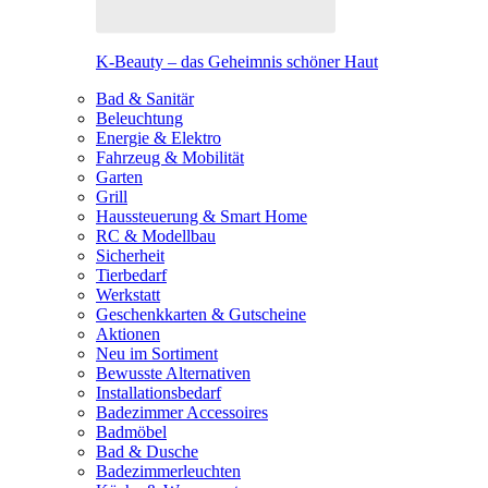
K-Beauty – das Geheimnis schöner Haut
Bad & Sanitär
Beleuchtung
Energie & Elektro
Fahrzeug & Mobilität
Garten
Grill
Haussteuerung & Smart Home
RC & Modellbau
Sicherheit
Tierbedarf
Werkstatt
Geschenkkarten & Gutscheine
Aktionen
Neu im Sortiment
Bewusste Alternativen
Installationsbedarf
Badezimmer Accessoires
Badmöbel
Bad & Dusche
Badezimmerleuchten