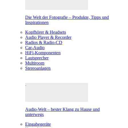
Die Welt der Fotografie – Produkte, Tipps und
Inspirationen
Kopfhörer & Headsets
Audio Player & Recorder
Radios & Radio-CD
Car-Audio
HiFi-Komponenten
Lautsprecher
Multiroom
Stereoanlagen
Audio-Welt – bester Klang zu Hause und
unterwegs
Eingabegeräte