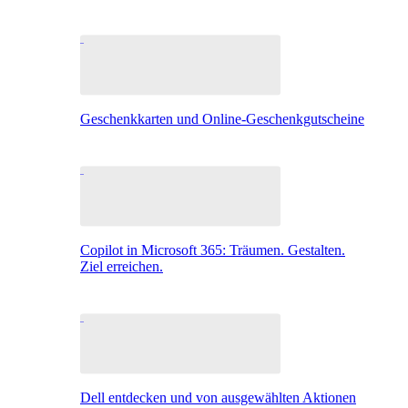
Geschenkkarten und Online-Geschenkgutscheine
Copilot in Microsoft 365: Träumen. Gestalten.
Ziel erreichen.
Dell entdecken und von ausgewählten Aktionen