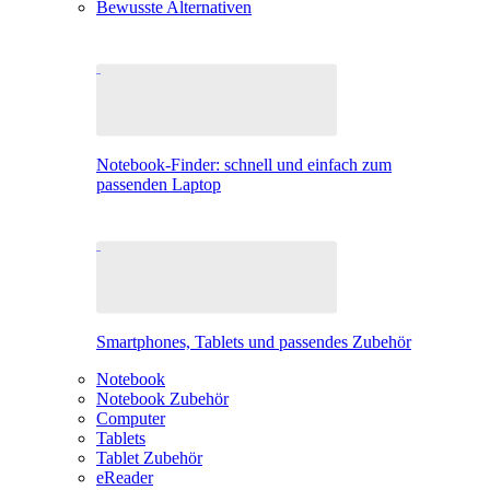
Bewusste Alternativen
Notebook-Finder: schnell und einfach zum
passenden Laptop
Smartphones, Tablets und passendes Zubehör
Notebook
Notebook Zubehör
Computer
Tablets
Tablet Zubehör
eReader