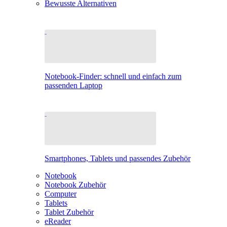
Bewusste Alternativen
Notebook-Finder: schnell und einfach zum
passenden Laptop
Smartphones, Tablets und passendes Zubehör
Notebook
Notebook Zubehör
Computer
Tablets
Tablet Zubehör
eReader