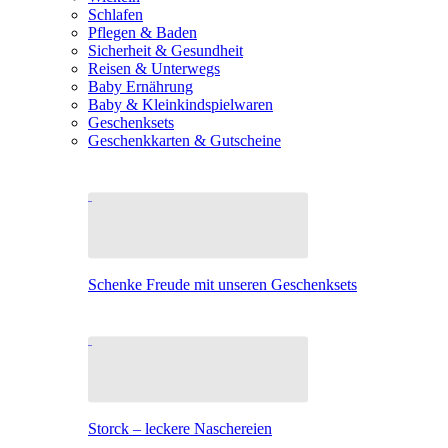
Schlafen
Pflegen & Baden
Sicherheit & Gesundheit
Reisen & Unterwegs
Baby Ernährung
Baby & Kleinkindspielwaren
Geschenksets
Geschenkkarten & Gutscheine
Schenke Freude mit unseren Geschenksets
Storck – leckere Naschereien