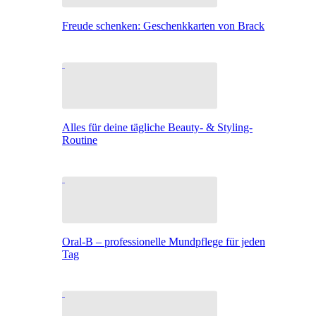
Freude schenken: Geschenkkarten von Brack
Alles für deine tägliche Beauty- & Styling-
Routine
Oral-B – professionelle Mundpflege für jeden
Tag