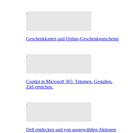
Geschenkkarten und Online-Geschenkgutscheine
Copilot in Microsoft 365: Träumen. Gestalten.
Ziel erreichen.
Dell entdecken und von ausgewählten Aktionen