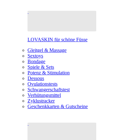
LOVASKIN für schöne Füsse
Gleitgel & Massage
Sextoys
Bondage
Spiele & Sets
Potenz & Stimulation
Dessous
Ovulationstests
Schwangerschaftstest
Verhütungsmittel
Zyklustracker
Geschenkkarten & Gutscheine