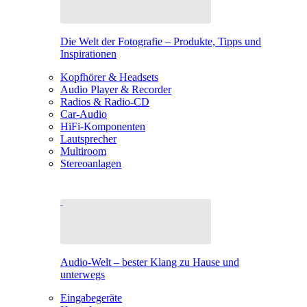
Die Welt der Fotografie – Produkte, Tipps und
Inspirationen
Kopfhörer & Headsets
Audio Player & Recorder
Radios & Radio-CD
Car-Audio
HiFi-Komponenten
Lautsprecher
Multiroom
Stereoanlagen
Audio-Welt – bester Klang zu Hause und
unterwegs
Eingabegeräte