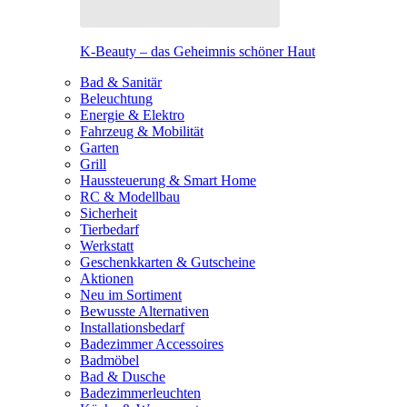
K-Beauty – das Geheimnis schöner Haut
Bad & Sanitär
Beleuchtung
Energie & Elektro
Fahrzeug & Mobilität
Garten
Grill
Haussteuerung & Smart Home
RC & Modellbau
Sicherheit
Tierbedarf
Werkstatt
Geschenkkarten & Gutscheine
Aktionen
Neu im Sortiment
Bewusste Alternativen
Installationsbedarf
Badezimmer Accessoires
Badmöbel
Bad & Dusche
Badezimmerleuchten