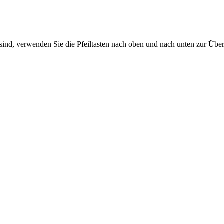
sind, verwenden Sie die Pfeiltasten nach oben und nach unten zur Übe