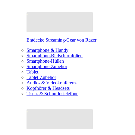
Entdecke Streaming-Gear von Razer
Smartphone & Handy
Smartphone-Bildschirmfolien
Smartphone-Hüllen
Smartphone-Zubehör
Tablet
Tablet-Zubehör
Audio- & Videokonferenz
Kopfhörer & Headsets
Tisch- & Schnurlostelefone