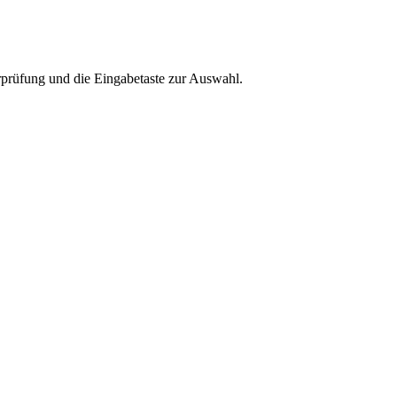
rprüfung und die Eingabetaste zur Auswahl.