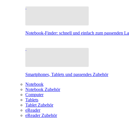
Notebook-Finder: schnell und einfach zum passenden L
Smartphones, Tablets und passendes Zubehör
Notebook
Notebook Zubehör
Computer
Tablets
Tablet Zubehör
eReader
eReader Zubehör