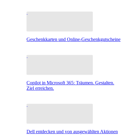
Geschenkkarten und Online-Geschenkgutscheine
Copilot in Microsoft 365: Träumen. Gestalten.
Ziel erreichen.
Dell entdecken und von ausgewählten Aktionen