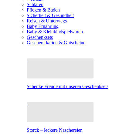
Schlafen
Pflegen & Baden
Sicherheit & Gesundheit
Reisen & Unterwegs
Baby Ernährung
Baby & Kleinkindspielwaren
Geschenksets
Geschenkkarten & Gutscheine
Schenke Freude mit unseren Geschenksets
Storck – leckere Naschereien