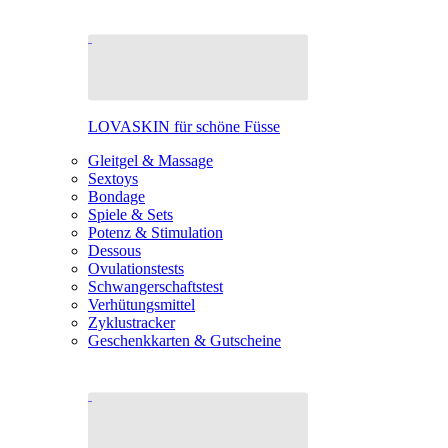
LOVASKIN für schöne Füsse
Gleitgel & Massage
Sextoys
Bondage
Spiele & Sets
Potenz & Stimulation
Dessous
Ovulationstests
Schwangerschaftstest
Verhütungsmittel
Zyklustracker
Geschenkkarten & Gutscheine