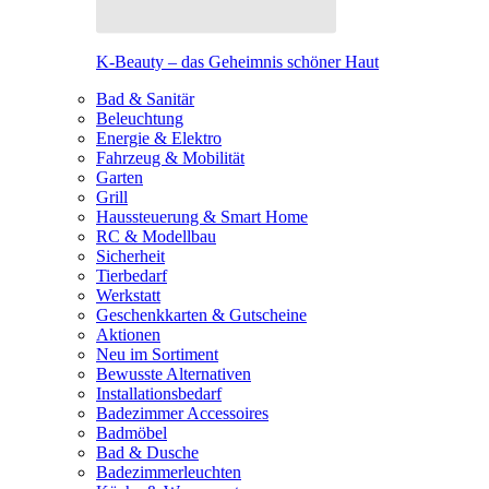
K-Beauty – das Geheimnis schöner Haut
Bad & Sanitär
Beleuchtung
Energie & Elektro
Fahrzeug & Mobilität
Garten
Grill
Haussteuerung & Smart Home
RC & Modellbau
Sicherheit
Tierbedarf
Werkstatt
Geschenkkarten & Gutscheine
Aktionen
Neu im Sortiment
Bewusste Alternativen
Installationsbedarf
Badezimmer Accessoires
Badmöbel
Bad & Dusche
Badezimmerleuchten