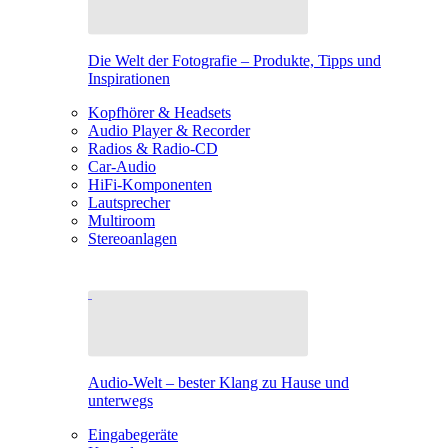
Die Welt der Fotografie – Produkte, Tipps und
Inspirationen
Kopfhörer & Headsets
Audio Player & Recorder
Radios & Radio-CD
Car-Audio
HiFi-Komponenten
Lautsprecher
Multiroom
Stereoanlagen
Audio-Welt – bester Klang zu Hause und
unterwegs
Eingabegeräte