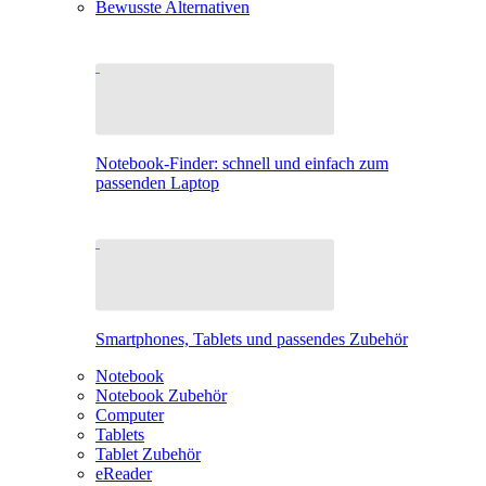
Bewusste Alternativen
Notebook-Finder: schnell und einfach zum
passenden Laptop
Smartphones, Tablets und passendes Zubehör
Notebook
Notebook Zubehör
Computer
Tablets
Tablet Zubehör
eReader