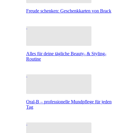
Freude schenken: Geschenkkarten von Brack
Alles für deine tägliche Beauty- & Styling-
Routine
Oral-B – professionelle Mundpflege für jeden
Tag