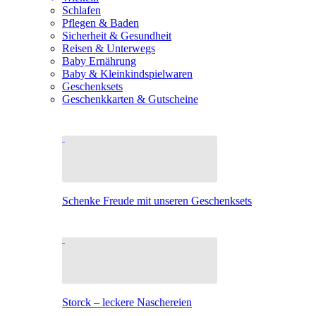
Schlafen
Pflegen & Baden
Sicherheit & Gesundheit
Reisen & Unterwegs
Baby Ernährung
Baby & Kleinkindspielwaren
Geschenksets
Geschenkkarten & Gutscheine
Schenke Freude mit unseren Geschenksets
Storck – leckere Naschereien