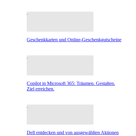
Geschenkkarten und Online-Geschenkgutscheine
Copilot in Microsoft 365: Träumen. Gestalten.
Ziel erreichen.
Dell entdecken und von ausgewählten Aktionen