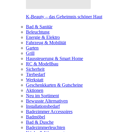
K-Beauty – das Geheimnis schöner Haut
Bad & Sanitär
Beleuchtung
Energie & Elektro
Fahrzeug & Mobilität
Garten
Grill
Haussteuerung & Smart Home
RC & Modellbau
Sicherheit
Tierbedarf
Werkstatt
Geschenkkarten & Gutscheine
Aktionen
Neu im Sortiment
Bewusste Alternativen
Installationsbedarf
Badezimmer Accessoires
Badmöbel
Bad & Dusche
Badezimmerleuchten