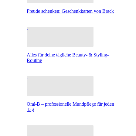
Freude schenken: Geschenkkarten von Brack
Alles für deine tägliche Beauty- & Styling-
Routine
Oral-B – professionelle Mundpflege für jeden
Tag