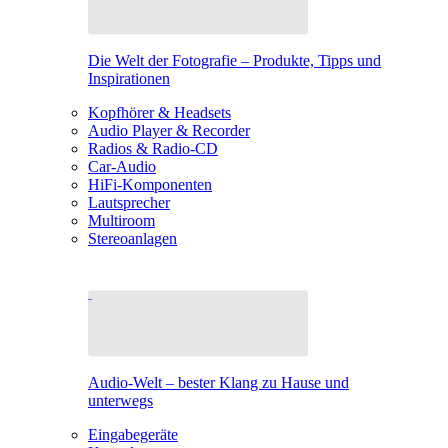
Die Welt der Fotografie – Produkte, Tipps und
Inspirationen
Kopfhörer & Headsets
Audio Player & Recorder
Radios & Radio-CD
Car-Audio
HiFi-Komponenten
Lautsprecher
Multiroom
Stereoanlagen
Audio-Welt – bester Klang zu Hause und
unterwegs
Eingabegeräte