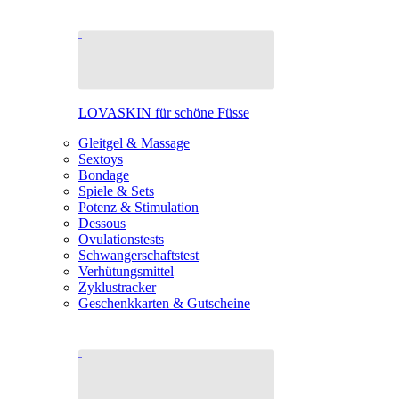
LOVASKIN für schöne Füsse
Gleitgel & Massage
Sextoys
Bondage
Spiele & Sets
Potenz & Stimulation
Dessous
Ovulationstests
Schwangerschaftstest
Verhütungsmittel
Zyklustracker
Geschenkkarten & Gutscheine