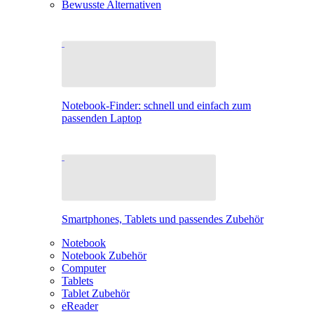
Bewusste Alternativen
Notebook-Finder: schnell und einfach zum
passenden Laptop
Smartphones, Tablets und passendes Zubehör
Notebook
Notebook Zubehör
Computer
Tablets
Tablet Zubehör
eReader