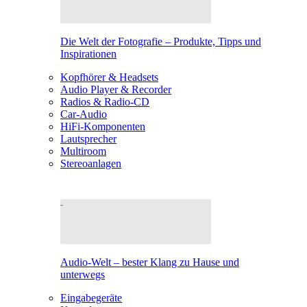
Die Welt der Fotografie – Produkte, Tipps und
Inspirationen
Kopfhörer & Headsets
Audio Player & Recorder
Radios & Radio-CD
Car-Audio
HiFi-Komponenten
Lautsprecher
Multiroom
Stereoanlagen
Audio-Welt – bester Klang zu Hause und
unterwegs
Eingabegeräte