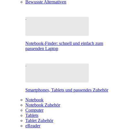
Bewusste Alternativen
Notebook-Finder: schnell und einfach zum
passenden Laptop
Smartphones, Tablets und passendes Zubehör
Notebook
Notebook Zubehör
Computer
Tablets
Tablet Zubehör
eReader