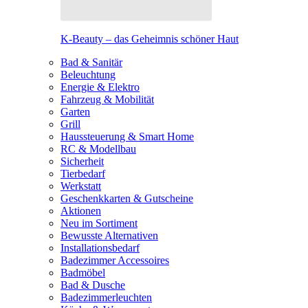
K-Beauty – das Geheimnis schöner Haut
Bad & Sanitär
Beleuchtung
Energie & Elektro
Fahrzeug & Mobilität
Garten
Grill
Haussteuerung & Smart Home
RC & Modellbau
Sicherheit
Tierbedarf
Werkstatt
Geschenkkarten & Gutscheine
Aktionen
Neu im Sortiment
Bewusste Alternativen
Installationsbedarf
Badezimmer Accessoires
Badmöbel
Bad & Dusche
Badezimmerleuchten