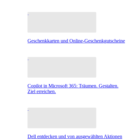
Geschenkkarten und Online-Geschenkgutscheine
Copilot in Microsoft 365: Träumen. Gestalten.
Ziel erreichen.
Dell entdecken und von ausgewählten Aktionen