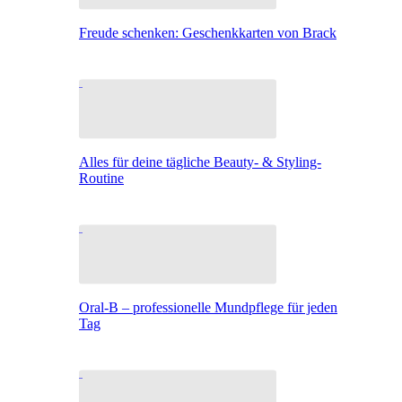
Freude schenken: Geschenkkarten von Brack
Alles für deine tägliche Beauty- & Styling-
Routine
Oral-B – professionelle Mundpflege für jeden
Tag