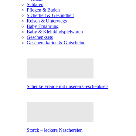
Schlafen
Pflegen & Baden
Sicherheit & Gesundheit
Reisen & Unterwegs
Baby Ernährung
Baby & Kleinkindspielwaren
Geschenksets
Geschenkkarten & Gutscheine
Schenke Freude mit unseren Geschenksets
Storck – leckere Naschereien