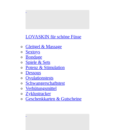
LOVASKIN für schöne Füsse
Gleitgel & Massage
Sextoys
Bondage
Spiele & Sets
Potenz & Stimulation
Dessous
Ovulationstests
Schwangerschaftstest
Verhütungsmittel
Zyklustracker
Geschenkkarten & Gutscheine