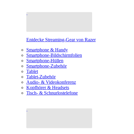
Entdecke Streaming-Gear von Razer
Smartphone & Handy
Smartphone-Bildschirmfolien
Smartphone-Hüllen
Smartphone-Zubehör
Tablet
Tablet-Zubehör
Audio- & Videokonferenz
Kopfhörer & Headsets
Tisch- & Schnurlostelefone