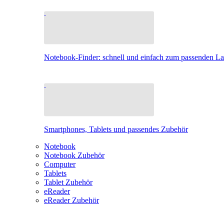
Notebook-Finder: schnell und einfach zum passenden L
Smartphones, Tablets und passendes Zubehör
Notebook
Notebook Zubehör
Computer
Tablets
Tablet Zubehör
eReader
eReader Zubehör