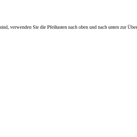
sind, verwenden Sie die Pfeiltasten nach oben und nach unten zur Übe