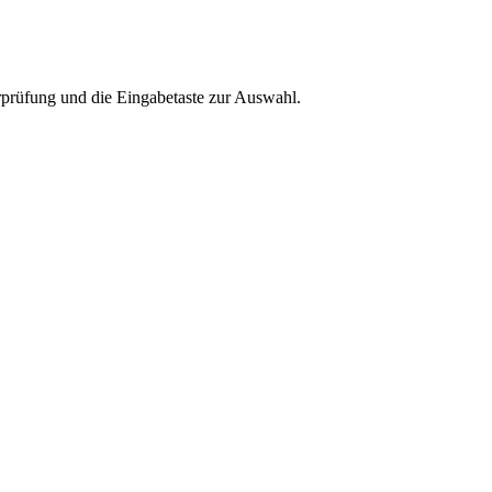
rprüfung und die Eingabetaste zur Auswahl.