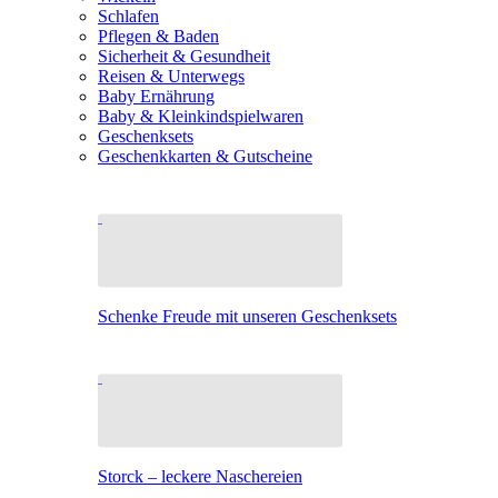
Schlafen
Pflegen & Baden
Sicherheit & Gesundheit
Reisen & Unterwegs
Baby Ernährung
Baby & Kleinkindspielwaren
Geschenksets
Geschenkkarten & Gutscheine
Schenke Freude mit unseren Geschenksets
Storck – leckere Naschereien