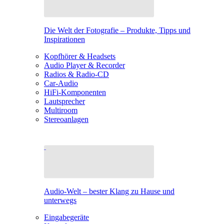
Die Welt der Fotografie – Produkte, Tipps und
Inspirationen
Kopfhörer & Headsets
Audio Player & Recorder
Radios & Radio-CD
Car-Audio
HiFi-Komponenten
Lautsprecher
Multiroom
Stereoanlagen
Audio-Welt – bester Klang zu Hause und
unterwegs
Eingabegeräte