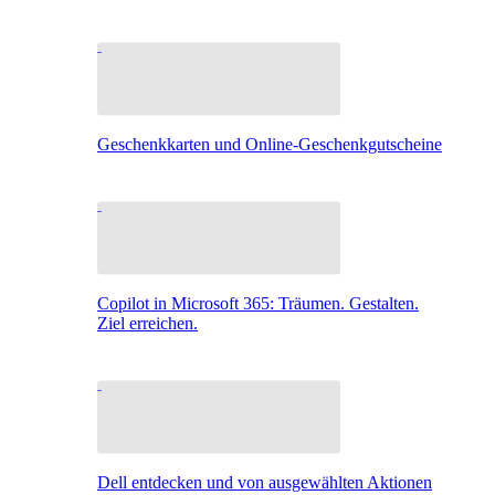
Geschenkkarten und Online-Geschenkgutscheine
Copilot in Microsoft 365: Träumen. Gestalten.
Ziel erreichen.
Dell entdecken und von ausgewählten Aktionen