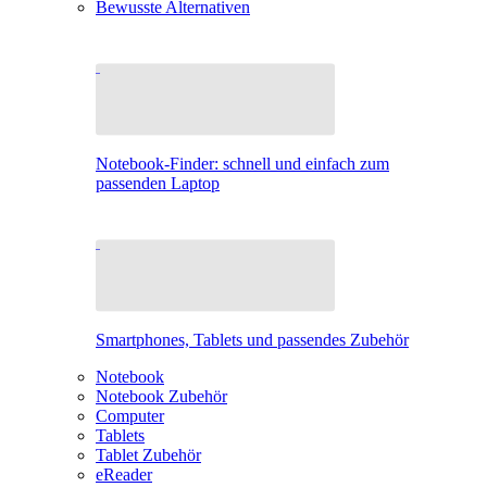
Bewusste Alternativen
Notebook-Finder: schnell und einfach zum
passenden Laptop
Smartphones, Tablets und passendes Zubehör
Notebook
Notebook Zubehör
Computer
Tablets
Tablet Zubehör
eReader