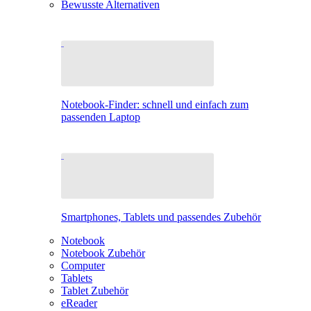
Bewusste Alternativen
Notebook-Finder: schnell und einfach zum
passenden Laptop
Smartphones, Tablets und passendes Zubehör
Notebook
Notebook Zubehör
Computer
Tablets
Tablet Zubehör
eReader