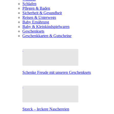
Schlafen
Pflegen & Baden
Sicherheit & Gesundheit
Reisen & Unterwegs
Baby Ernährung
Baby & Kleinkindspielwaren
Geschenksets
Geschenkkarten & Gutscheine
Schenke Freude mit unseren Geschenksets
Storck – leckere Naschereien