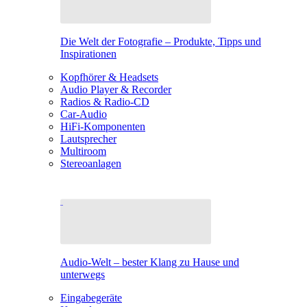
Die Welt der Fotografie – Produkte, Tipps und
Inspirationen
Kopfhörer & Headsets
Audio Player & Recorder
Radios & Radio-CD
Car-Audio
HiFi-Komponenten
Lautsprecher
Multiroom
Stereoanlagen
Audio-Welt – bester Klang zu Hause und
unterwegs
Eingabegeräte