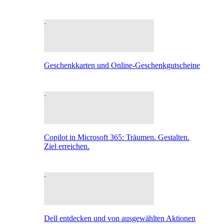
Geschenkkarten und Online-Geschenkgutscheine
Copilot in Microsoft 365: Träumen. Gestalten.
Ziel erreichen.
Dell entdecken und von ausgewählten Aktionen