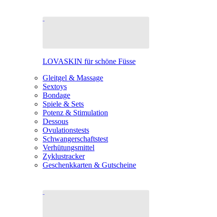
LOVASKIN für schöne Füsse
Gleitgel & Massage
Sextoys
Bondage
Spiele & Sets
Potenz & Stimulation
Dessous
Ovulationstests
Schwangerschaftstest
Verhütungsmittel
Zyklustracker
Geschenkkarten & Gutscheine