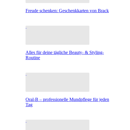
Freude schenken: Geschenkkarten von Brack
Alles für deine tägliche Beauty- & Styling-
Routine
Oral-B – professionelle Mundpflege für jeden
Tag