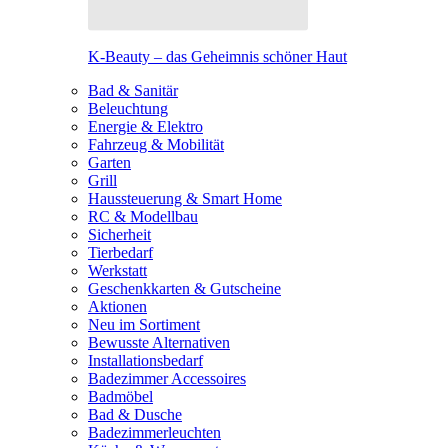
K-Beauty – das Geheimnis schöner Haut
Bad & Sanitär
Beleuchtung
Energie & Elektro
Fahrzeug & Mobilität
Garten
Grill
Haussteuerung & Smart Home
RC & Modellbau
Sicherheit
Tierbedarf
Werkstatt
Geschenkkarten & Gutscheine
Aktionen
Neu im Sortiment
Bewusste Alternativen
Installationsbedarf
Badezimmer Accessoires
Badmöbel
Bad & Dusche
Badezimmerleuchten