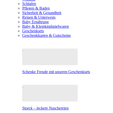
Schlafen
Pflegen & Baden
Sicherheit & Gesundheit
Reisen & Unterwegs
Baby Ernährung
Baby & Kleinkindspielwaren
Geschenksets
Geschenkkarten & Gutscheine
Schenke Freude mit unseren Geschenksets
Storck – leckere Naschereien