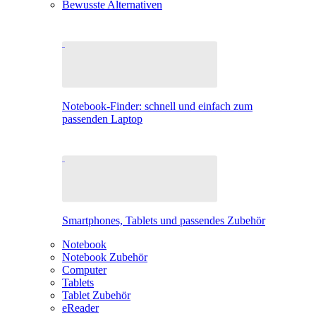
Bewusste Alternativen
Notebook-Finder: schnell und einfach zum
passenden Laptop
Smartphones, Tablets und passendes Zubehör
Notebook
Notebook Zubehör
Computer
Tablets
Tablet Zubehör
eReader