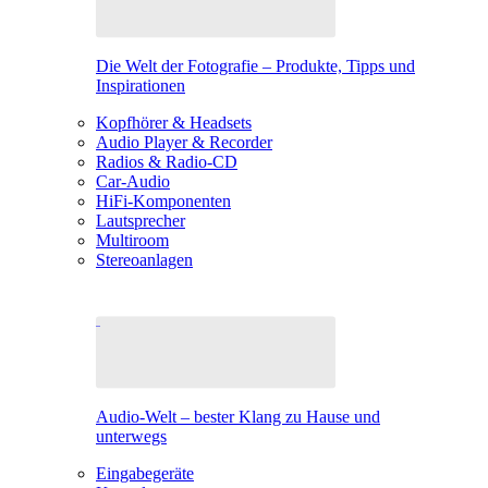
Die Welt der Fotografie – Produkte, Tipps und
Inspirationen
Kopfhörer & Headsets
Audio Player & Recorder
Radios & Radio-CD
Car-Audio
HiFi-Komponenten
Lautsprecher
Multiroom
Stereoanlagen
Audio-Welt – bester Klang zu Hause und
unterwegs
Eingabegeräte