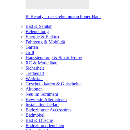
K-Beauty – das Geheimnis schöner Haut
Bad & Sanitär
Beleuchtung
Energie & Elektro
Fahrzeug & Mobilität
Garten
Grill
Haussteuerung & Smart Home
RC & Modellbau
Sicherheit
Tierbedarf
Werkstatt
Geschenkkarten & Gutscheine
Aktionen
Neu im Sortiment
Bewusste Alternativen
Installationsbedarf
Badezimmer Accessoires
Badmöbel
Bad & Dusche
Badezimmerleuchten