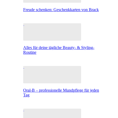
Freude schenken: Geschenkkarten von Brack
Alles für deine tägliche Beauty- & Styling-
Routine
Oral-B – professionelle Mundpflege für jeden
Tag