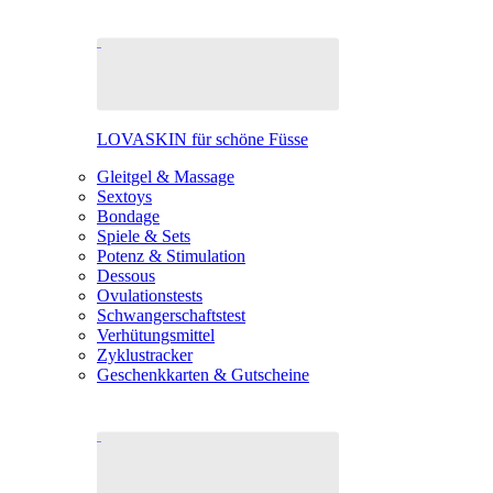
LOVASKIN für schöne Füsse
Gleitgel & Massage
Sextoys
Bondage
Spiele & Sets
Potenz & Stimulation
Dessous
Ovulationstests
Schwangerschaftstest
Verhütungsmittel
Zyklustracker
Geschenkkarten & Gutscheine