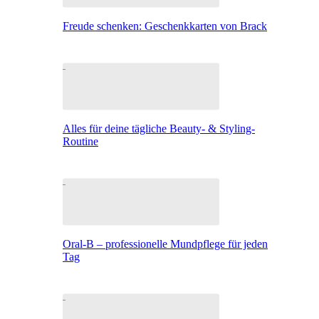
Freude schenken: Geschenkkarten von Brack
Alles für deine tägliche Beauty- & Styling-
Routine
Oral-B – professionelle Mundpflege für jeden
Tag