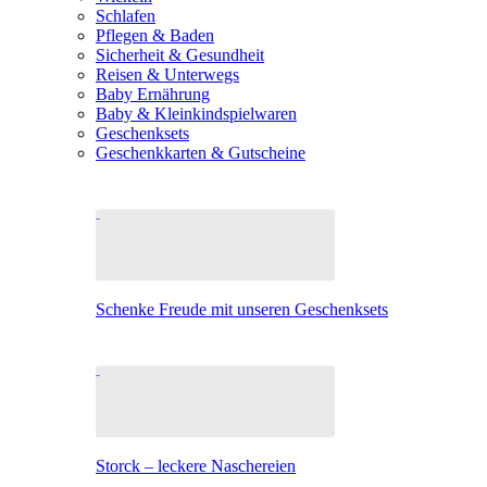
Schlafen
Pflegen & Baden
Sicherheit & Gesundheit
Reisen & Unterwegs
Baby Ernährung
Baby & Kleinkindspielwaren
Geschenksets
Geschenkkarten & Gutscheine
Schenke Freude mit unseren Geschenksets
Storck – leckere Naschereien