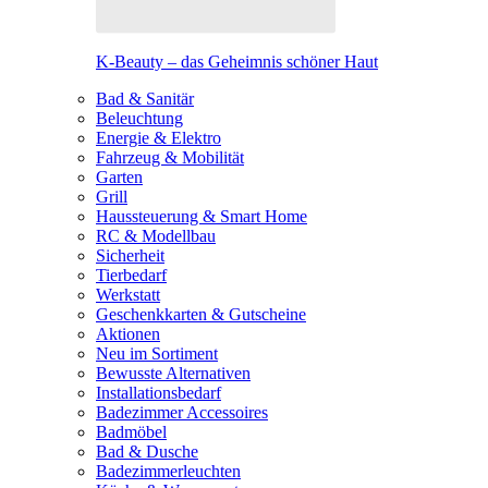
K-Beauty – das Geheimnis schöner Haut
Bad & Sanitär
Beleuchtung
Energie & Elektro
Fahrzeug & Mobilität
Garten
Grill
Haussteuerung & Smart Home
RC & Modellbau
Sicherheit
Tierbedarf
Werkstatt
Geschenkkarten & Gutscheine
Aktionen
Neu im Sortiment
Bewusste Alternativen
Installationsbedarf
Badezimmer Accessoires
Badmöbel
Bad & Dusche
Badezimmerleuchten