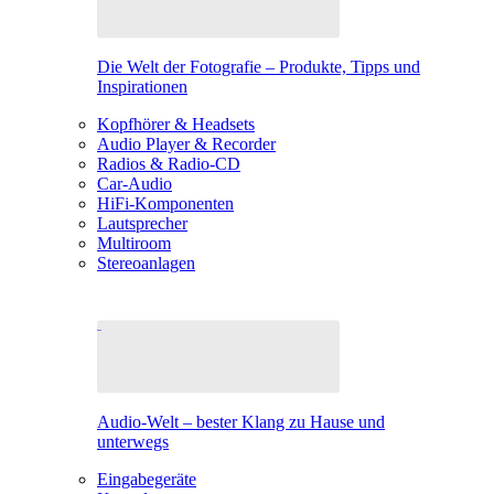
Die Welt der Fotografie – Produkte, Tipps und
Inspirationen
Kopfhörer & Headsets
Audio Player & Recorder
Radios & Radio-CD
Car-Audio
HiFi-Komponenten
Lautsprecher
Multiroom
Stereoanlagen
Audio-Welt – bester Klang zu Hause und
unterwegs
Eingabegeräte