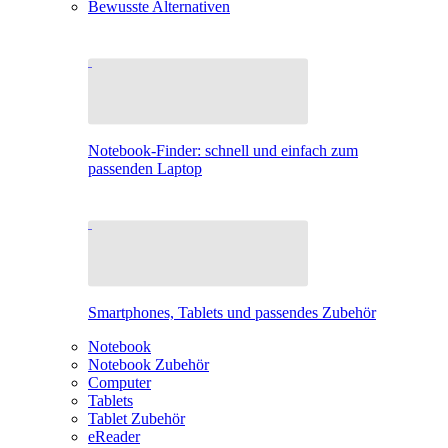
Bewusste Alternativen
Notebook-Finder: schnell und einfach zum
passenden Laptop
Smartphones, Tablets und passendes Zubehör
Notebook
Notebook Zubehör
Computer
Tablets
Tablet Zubehör
eReader