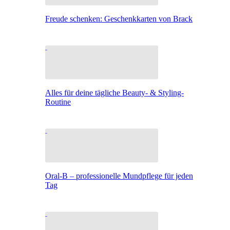
Freude schenken: Geschenkkarten von Brack
Alles für deine tägliche Beauty- & Styling-
Routine
Oral-B – professionelle Mundpflege für jeden
Tag