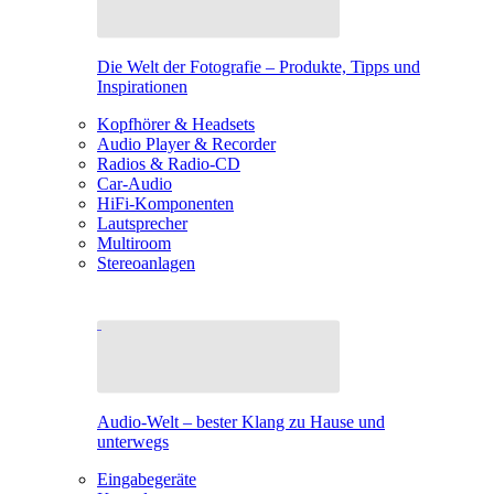
Die Welt der Fotografie – Produkte, Tipps und
Inspirationen
Kopfhörer & Headsets
Audio Player & Recorder
Radios & Radio-CD
Car-Audio
HiFi-Komponenten
Lautsprecher
Multiroom
Stereoanlagen
Audio-Welt – bester Klang zu Hause und
unterwegs
Eingabegeräte