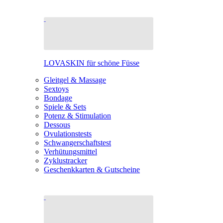
LOVASKIN für schöne Füsse
Gleitgel & Massage
Sextoys
Bondage
Spiele & Sets
Potenz & Stimulation
Dessous
Ovulationstests
Schwangerschaftstest
Verhütungsmittel
Zyklustracker
Geschenkkarten & Gutscheine