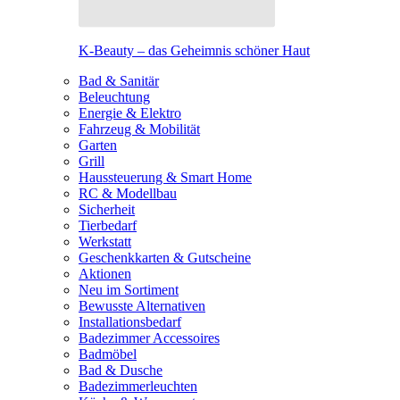
K-Beauty – das Geheimnis schöner Haut
Bad & Sanitär
Beleuchtung
Energie & Elektro
Fahrzeug & Mobilität
Garten
Grill
Haussteuerung & Smart Home
RC & Modellbau
Sicherheit
Tierbedarf
Werkstatt
Geschenkkarten & Gutscheine
Aktionen
Neu im Sortiment
Bewusste Alternativen
Installationsbedarf
Badezimmer Accessoires
Badmöbel
Bad & Dusche
Badezimmerleuchten