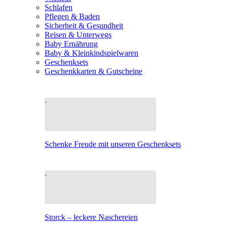
Schlafen
Pflegen & Baden
Sicherheit & Gesundheit
Reisen & Unterwegs
Baby Ernährung
Baby & Kleinkindspielwaren
Geschenksets
Geschenkkarten & Gutscheine
Schenke Freude mit unseren Geschenksets
Storck – leckere Naschereien