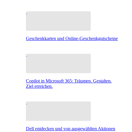
Geschenkkarten und Online-Geschenkgutscheine
Copilot in Microsoft 365: Träumen. Gestalten.
Ziel erreichen.
Dell entdecken und von ausgewählten Aktionen