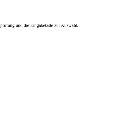
rprüfung und die Eingabetaste zur Auswahl.