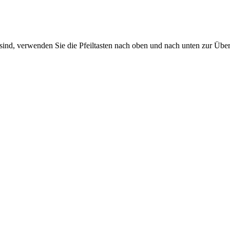
sind, verwenden Sie die Pfeiltasten nach oben und nach unten zur Übe