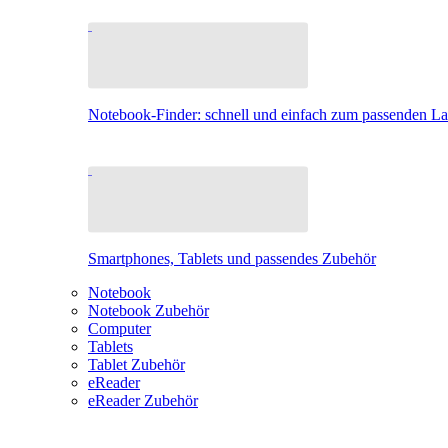
Notebook-Finder: schnell und einfach zum passenden L
Smartphones, Tablets und passendes Zubehör
Notebook
Notebook Zubehör
Computer
Tablets
Tablet Zubehör
eReader
eReader Zubehör