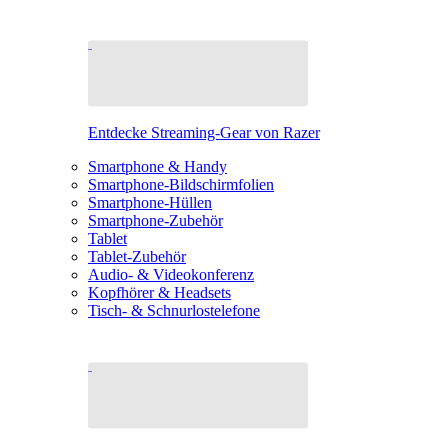
Entdecke Streaming-Gear von Razer
Smartphone & Handy
Smartphone-Bildschirmfolien
Smartphone-Hüllen
Smartphone-Zubehör
Tablet
Tablet-Zubehör
Audio- & Videokonferenz
Kopfhörer & Headsets
Tisch- & Schnurlostelefone