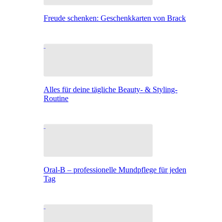
Freude schenken: Geschenkkarten von Brack
Alles für deine tägliche Beauty- & Styling-
Routine
Oral-B – professionelle Mundpflege für jeden
Tag