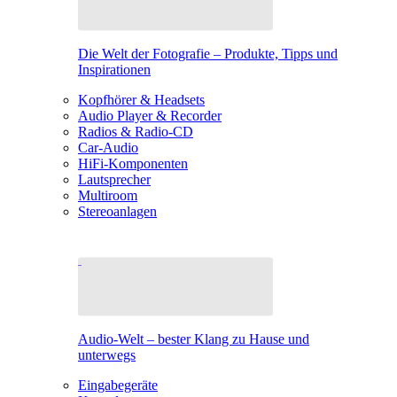
Die Welt der Fotografie – Produkte, Tipps und
Inspirationen
Kopfhörer & Headsets
Audio Player & Recorder
Radios & Radio-CD
Car-Audio
HiFi-Komponenten
Lautsprecher
Multiroom
Stereoanlagen
Audio-Welt – bester Klang zu Hause und
unterwegs
Eingabegeräte