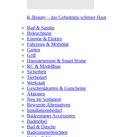
K-Beauty – das Geheimnis schöner Haut
Bad & Sanitär
Beleuchtung
Energie & Elektro
Fahrzeug & Mobilität
Garten
Grill
Haussteuerung & Smart Home
RC & Modellbau
Sicherheit
Tierbedarf
Werkstatt
Geschenkkarten & Gutscheine
Aktionen
Neu im Sortiment
Bewusste Alternativen
Installationsbedarf
Badezimmer Accessoires
Badmöbel
Bad & Dusche
Badezimmerleuchten