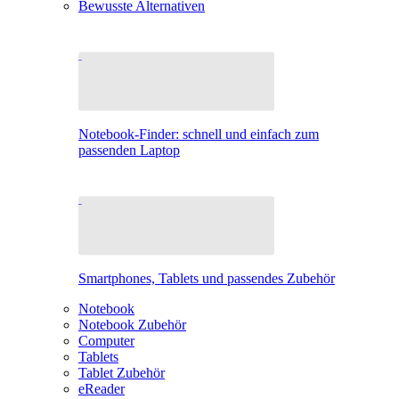
Bewusste Alternativen
Notebook-Finder: schnell und einfach zum
passenden Laptop
Smartphones, Tablets und passendes Zubehör
Notebook
Notebook Zubehör
Computer
Tablets
Tablet Zubehör
eReader