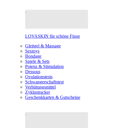
LOVASKIN für schöne Füsse
Gleitgel & Massage
Sextoys
Bondage
Spiele & Sets
Potenz & Stimulation
Dessous
Ovulationstests
Schwangerschaftstest
Verhütungsmittel
Zyklustracker
Geschenkkarten & Gutscheine