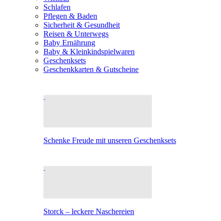
Schlafen
Pflegen & Baden
Sicherheit & Gesundheit
Reisen & Unterwegs
Baby Ernährung
Baby & Kleinkindspielwaren
Geschenksets
Geschenkkarten & Gutscheine
Schenke Freude mit unseren Geschenksets
Storck – leckere Naschereien