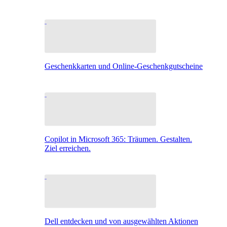
Geschenkkarten und Online-Geschenkgutscheine
Copilot in Microsoft 365: Träumen. Gestalten.
Ziel erreichen.
Dell entdecken und von ausgewählten Aktionen