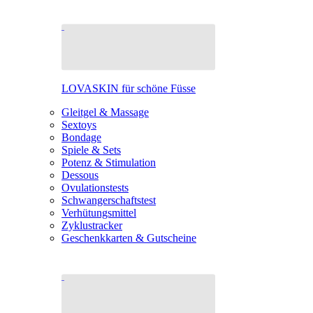
LOVASKIN für schöne Füsse
Gleitgel & Massage
Sextoys
Bondage
Spiele & Sets
Potenz & Stimulation
Dessous
Ovulationstests
Schwangerschaftstest
Verhütungsmittel
Zyklustracker
Geschenkkarten & Gutscheine