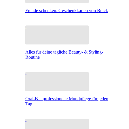
Freude schenken: Geschenkkarten von Brack
Alles für deine tägliche Beauty- & Styling-
Routine
Oral-B – professionelle Mundpflege für jeden
Tag