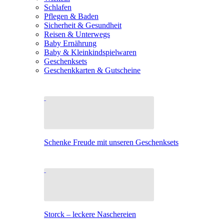
Schlafen
Pflegen & Baden
Sicherheit & Gesundheit
Reisen & Unterwegs
Baby Ernährung
Baby & Kleinkindspielwaren
Geschenksets
Geschenkkarten & Gutscheine
Schenke Freude mit unseren Geschenksets
Storck – leckere Naschereien