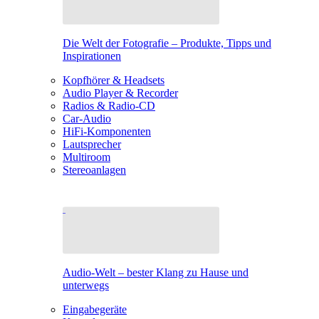
Die Welt der Fotografie – Produkte, Tipps und
Inspirationen
Kopfhörer & Headsets
Audio Player & Recorder
Radios & Radio-CD
Car-Audio
HiFi-Komponenten
Lautsprecher
Multiroom
Stereoanlagen
Audio-Welt – bester Klang zu Hause und
unterwegs
Eingabegeräte