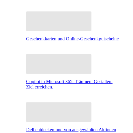
Geschenkkarten und Online-Geschenkgutscheine
Copilot in Microsoft 365: Träumen. Gestalten.
Ziel erreichen.
Dell entdecken und von ausgewählten Aktionen