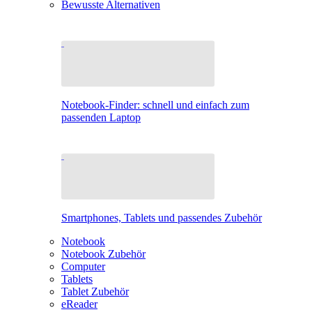
Bewusste Alternativen
Notebook-Finder: schnell und einfach zum
passenden Laptop
Smartphones, Tablets und passendes Zubehör
Notebook
Notebook Zubehör
Computer
Tablets
Tablet Zubehör
eReader