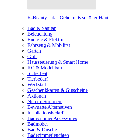
K-Beauty – das Geheimnis schöner Haut
Bad & Sanitär
Beleuchtung
Energie & Elektro
Fahrzeug & Mobilität
Garten
Grill
Haussteuerung & Smart Home
RC & Modellbau
Sicherheit
Tierbedarf
Werkstatt
Geschenkkarten & Gutscheine
Aktionen
Neu im Sortiment
Bewusste Alternativen
Installationsbedarf
Badezimmer Accessoires
Badmöbel
Bad & Dusche
Badezimmerleuchten