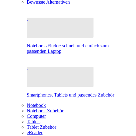
Bewusste Alternativen
Notebook-Finder: schnell und einfach zum
passenden Laptop
Smartphones, Tablets und passendes Zubehör
Notebook
Notebook Zubehör
Computer
Tablets
Tablet Zubehör
eReader