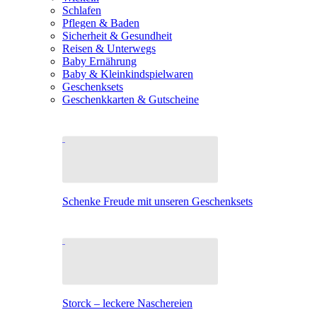
Schlafen
Pflegen & Baden
Sicherheit & Gesundheit
Reisen & Unterwegs
Baby Ernährung
Baby & Kleinkindspielwaren
Geschenksets
Geschenkkarten & Gutscheine
Schenke Freude mit unseren Geschenksets
Storck – leckere Naschereien