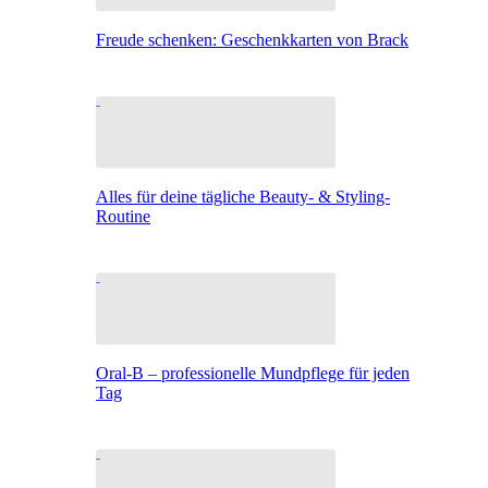
Freude schenken: Geschenkkarten von Brack
Alles für deine tägliche Beauty- & Styling-
Routine
Oral-B – professionelle Mundpflege für jeden
Tag