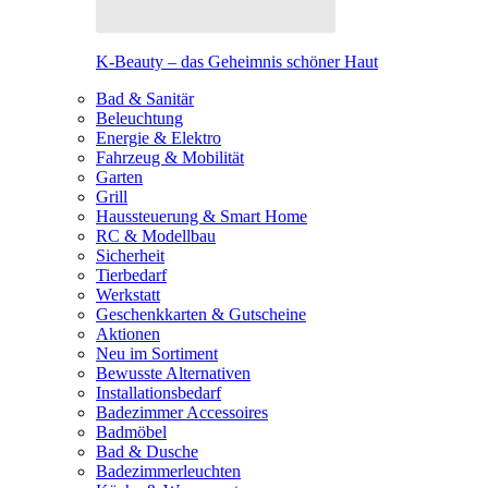
K-Beauty – das Geheimnis schöner Haut
Bad & Sanitär
Beleuchtung
Energie & Elektro
Fahrzeug & Mobilität
Garten
Grill
Haussteuerung & Smart Home
RC & Modellbau
Sicherheit
Tierbedarf
Werkstatt
Geschenkkarten & Gutscheine
Aktionen
Neu im Sortiment
Bewusste Alternativen
Installationsbedarf
Badezimmer Accessoires
Badmöbel
Bad & Dusche
Badezimmerleuchten