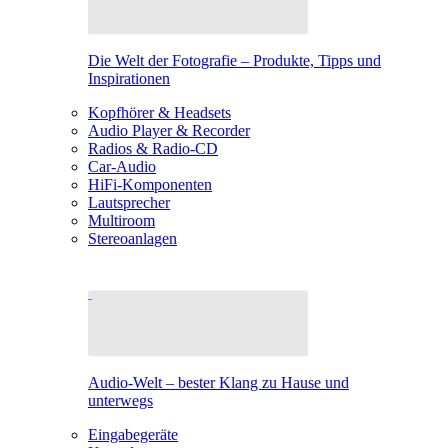
Die Welt der Fotografie – Produkte, Tipps und
Inspirationen
Kopfhörer & Headsets
Audio Player & Recorder
Radios & Radio-CD
Car-Audio
HiFi-Komponenten
Lautsprecher
Multiroom
Stereoanlagen
Audio-Welt – bester Klang zu Hause und
unterwegs
Eingabegeräte