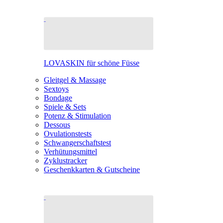
LOVASKIN für schöne Füsse
Gleitgel & Massage
Sextoys
Bondage
Spiele & Sets
Potenz & Stimulation
Dessous
Ovulationstests
Schwangerschaftstest
Verhütungsmittel
Zyklustracker
Geschenkkarten & Gutscheine