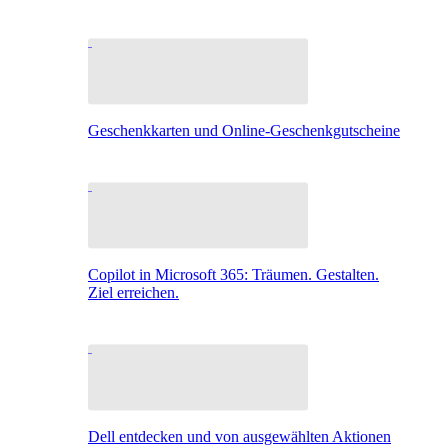
Geschenkkarten und Online-Geschenkgutscheine
Copilot in Microsoft 365: Träumen. Gestalten.
Ziel erreichen.
Dell entdecken und von ausgewählten Aktionen