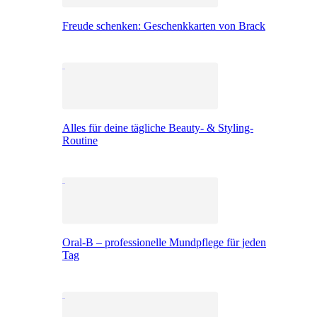
Freude schenken: Geschenkkarten von Brack
Alles für deine tägliche Beauty- & Styling-
Routine
Oral-B – professionelle Mundpflege für jeden
Tag