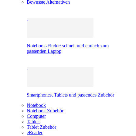
Bewusste Alternativen
Notebook-Finder: schnell und einfach zum
passenden Laptop
Smartphones, Tablets und passendes Zubehör
Notebook
Notebook Zubehör
Computer
Tablets
Tablet Zubehör
eReader