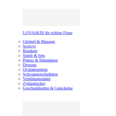
LOVASKIN für schöne Füsse
Gleitgel & Massage
Sextoys
Bondage
Spiele & Sets
Potenz & Stimulation
Dessous
Ovulationstests
Schwangerschaftstest
Verhütungsmittel
Zyklustracker
Geschenkkarten & Gutscheine