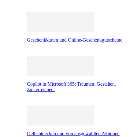
Geschenkkarten und Online-Geschenkgutscheine
Copilot in Microsoft 365: Träumen. Gestalten.
Ziel erreichen.
Dell entdecken und von ausgewählten Aktionen