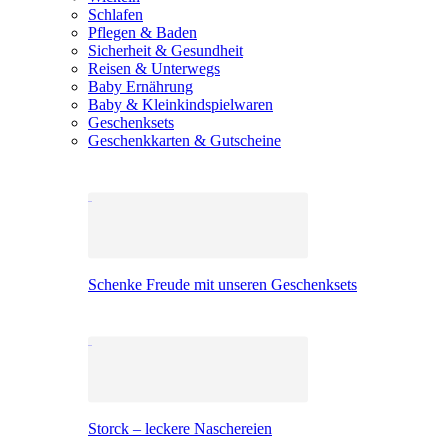
Schlafen
Pflegen & Baden
Sicherheit & Gesundheit
Reisen & Unterwegs
Baby Ernährung
Baby & Kleinkindspielwaren
Geschenksets
Geschenkkarten & Gutscheine
Schenke Freude mit unseren Geschenksets
Storck – leckere Naschereien