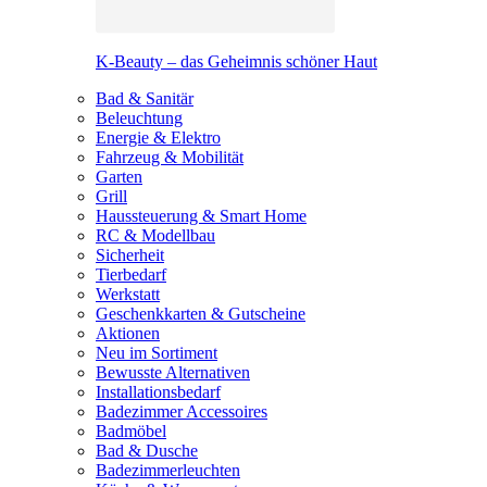
K-Beauty – das Geheimnis schöner Haut
Bad & Sanitär
Beleuchtung
Energie & Elektro
Fahrzeug & Mobilität
Garten
Grill
Haussteuerung & Smart Home
RC & Modellbau
Sicherheit
Tierbedarf
Werkstatt
Geschenkkarten & Gutscheine
Aktionen
Neu im Sortiment
Bewusste Alternativen
Installationsbedarf
Badezimmer Accessoires
Badmöbel
Bad & Dusche
Badezimmerleuchten