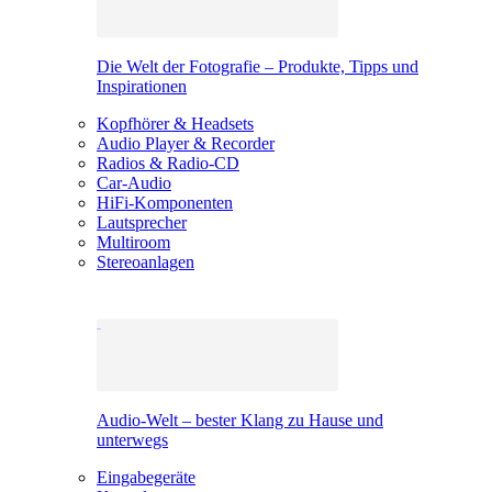
Die Welt der Fotografie – Produkte, Tipps und
Inspirationen
Kopfhörer & Headsets
Audio Player & Recorder
Radios & Radio-CD
Car-Audio
HiFi-Komponenten
Lautsprecher
Multiroom
Stereoanlagen
Audio-Welt – bester Klang zu Hause und
unterwegs
Eingabegeräte