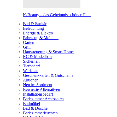
K-Beauty – das Geheimnis schöner Haut
Bad & Sanitär
Beleuchtung
Energie & Elektro
Fahrzeug & Mobilität
Garten
Grill
Haussteuerung & Smart Home
RC & Modellbau
Sicherheit
Tierbedarf
Werkstatt
Geschenkkarten & Gutscheine
Aktionen
Neu im Sortiment
Bewusste Alternativen
Installationsbedarf
Badezimmer Accessoires
Badmöbel
Bad & Dusche
Badezimmerleuchten