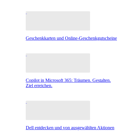
Geschenkkarten und Online-Geschenkgutscheine
Copilot in Microsoft 365: Träumen. Gestalten.
Ziel erreichen.
Dell entdecken und von ausgewählten Aktionen