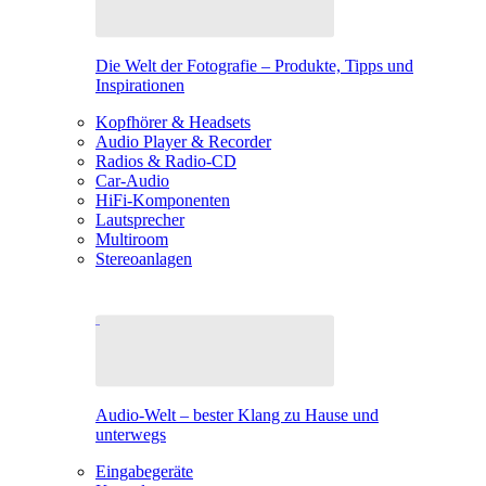
Die Welt der Fotografie – Produkte, Tipps und
Inspirationen
Kopfhörer & Headsets
Audio Player & Recorder
Radios & Radio-CD
Car-Audio
HiFi-Komponenten
Lautsprecher
Multiroom
Stereoanlagen
Audio-Welt – bester Klang zu Hause und
unterwegs
Eingabegeräte