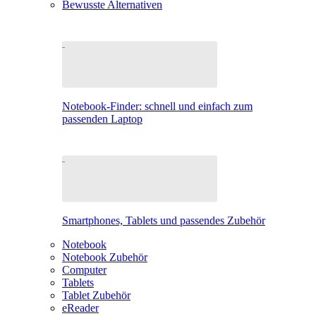
Bewusste Alternativen
Notebook-Finder: schnell und einfach zum
passenden Laptop
Smartphones, Tablets und passendes Zubehör
Notebook
Notebook Zubehör
Computer
Tablets
Tablet Zubehör
eReader