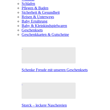
Schlafen
Pflegen & Baden
Sicherheit & Gesundheit
Reisen & Unterwegs
Baby Ernährung
Baby & Kleinkindspielwaren
Geschenksets
Geschenkkarten & Gutscheine
Schenke Freude mit unseren Geschenksets
Storck – leckere Naschereien