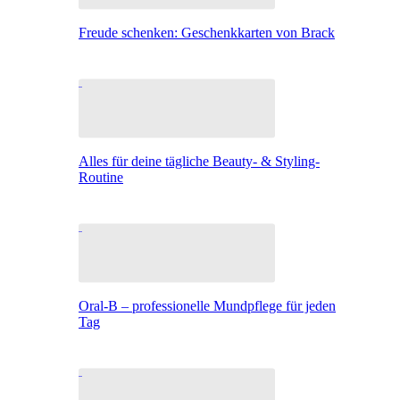
Freude schenken: Geschenkkarten von Brack
Alles für deine tägliche Beauty- & Styling-
Routine
Oral-B – professionelle Mundpflege für jeden
Tag