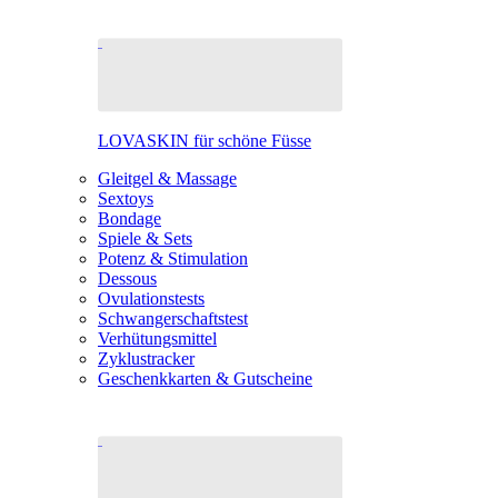
LOVASKIN für schöne Füsse
Gleitgel & Massage
Sextoys
Bondage
Spiele & Sets
Potenz & Stimulation
Dessous
Ovulationstests
Schwangerschaftstest
Verhütungsmittel
Zyklustracker
Geschenkkarten & Gutscheine