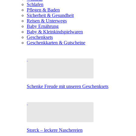
Schlafen
Pflegen & Baden
Sicherheit & Gesundheit
Reisen & Unterwegs
Baby Ernährung
Baby & Kleinkindspielwaren
Geschenksets
Geschenkkarten & Gutscheine
Schenke Freude mit unseren Geschenksets
Storck – leckere Naschereien