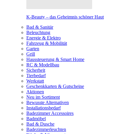
K-Beauty – das Geheimnis schöner Haut
Bad & Sanitär
Beleuchtung
Energie & Elektro
Fahrzeug & Mobilität
Garten
Grill
Haussteuerung & Smart Home
RC & Modellbau
Sicherheit
Tierbedarf
Werkstatt
Geschenkkarten & Gutscheine
Aktionen
Neu im Sortiment
Bewusste Alternativen
Installationsbedarf
Badezimmer Accessoires
Badmöbel
Bad & Dusche
Badezimmerleuchten