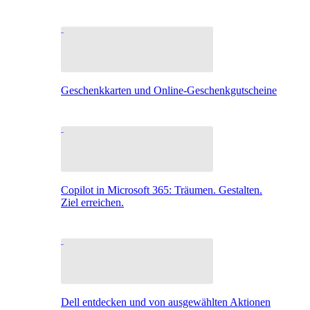
Geschenkkarten und Online-Geschenkgutscheine
Copilot in Microsoft 365: Träumen. Gestalten.
Ziel erreichen.
Dell entdecken und von ausgewählten Aktionen