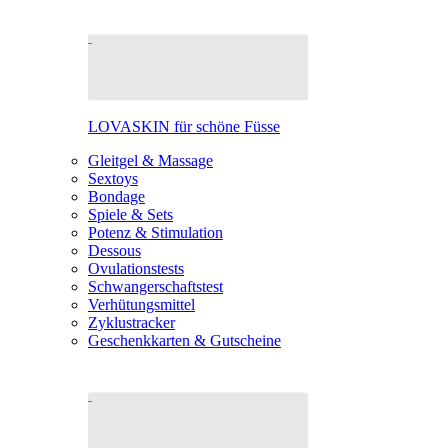
LOVASKIN für schöne Füsse
Gleitgel & Massage
Sextoys
Bondage
Spiele & Sets
Potenz & Stimulation
Dessous
Ovulationstests
Schwangerschaftstest
Verhütungsmittel
Zyklustracker
Geschenkkarten & Gutscheine