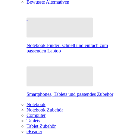
Bewusste Alternativen
Notebook-Finder: schnell und einfach zum
passenden Laptop
Smartphones, Tablets und passendes Zubehör
Notebook
Notebook Zubehör
Computer
Tablets
Tablet Zubehör
eReader