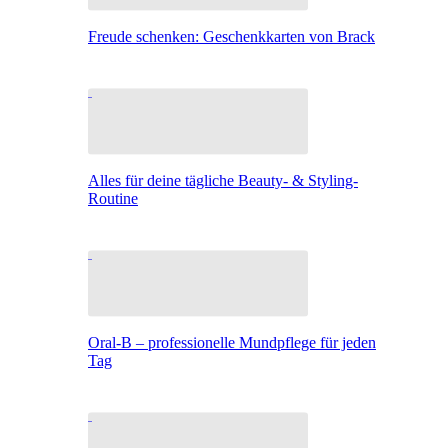
Freude schenken: Geschenkkarten von Brack
Alles für deine tägliche Beauty- & Styling-
Routine
Oral-B – professionelle Mundpflege für jeden
Tag