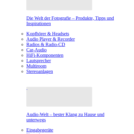
Die Welt der Fotografie – Produkte, Tipps und
Inspirationen
Kopfhörer & Headsets
Audio Player & Recorder
Radios & Radio-CD
Car-Audio
HiFi-Komponenten
Lautsprecher
Multiroom
Stereoanlagen
Audio-Welt – bester Klang zu Hause und
unterwegs
Eingabegeräte