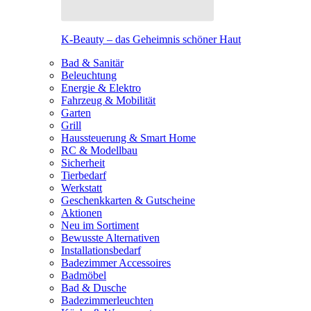
K-Beauty – das Geheimnis schöner Haut
Bad & Sanitär
Beleuchtung
Energie & Elektro
Fahrzeug & Mobilität
Garten
Grill
Haussteuerung & Smart Home
RC & Modellbau
Sicherheit
Tierbedarf
Werkstatt
Geschenkkarten & Gutscheine
Aktionen
Neu im Sortiment
Bewusste Alternativen
Installationsbedarf
Badezimmer Accessoires
Badmöbel
Bad & Dusche
Badezimmerleuchten