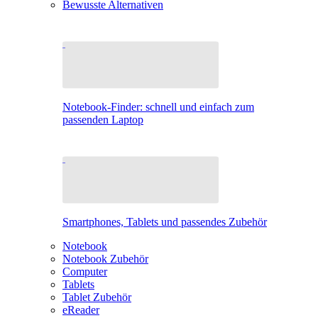
Bewusste Alternativen
Notebook-Finder: schnell und einfach zum
passenden Laptop
Smartphones, Tablets und passendes Zubehör
Notebook
Notebook Zubehör
Computer
Tablets
Tablet Zubehör
eReader