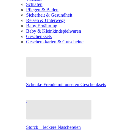
Schlafen
Pflegen & Baden
Sicherheit & Gesundheit
Reisen & Unterwegs
Baby Ernährung
Baby & Kleinkindspielwaren
Geschenksets
Geschenkkarten & Gutscheine
Schenke Freude mit unseren Geschenksets
Storck – leckere Naschereien