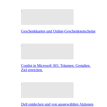
Geschenkkarten und Online-Geschenkgutscheine
Copilot in Microsoft 365: Träumen. Gestalten.
Ziel erreichen.
Dell entdecken und von ausgewählten Aktionen