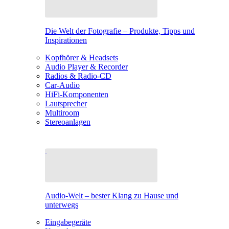
Die Welt der Fotografie – Produkte, Tipps und
Inspirationen
Kopfhörer & Headsets
Audio Player & Recorder
Radios & Radio-CD
Car-Audio
HiFi-Komponenten
Lautsprecher
Multiroom
Stereoanlagen
Audio-Welt – bester Klang zu Hause und
unterwegs
Eingabegeräte