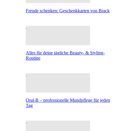
Freude schenken: Geschenkkarten von Brack
Alles für deine tägliche Beauty- & Styling-
Routine
Oral-B – professionelle Mundpflege für jeden
Tag