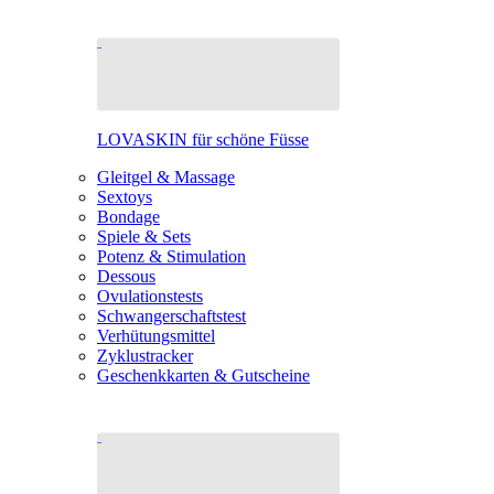
LOVASKIN für schöne Füsse
Gleitgel & Massage
Sextoys
Bondage
Spiele & Sets
Potenz & Stimulation
Dessous
Ovulationstests
Schwangerschaftstest
Verhütungsmittel
Zyklustracker
Geschenkkarten & Gutscheine