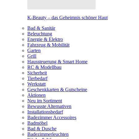
K-Beauty – das Geheimnis schöner Haut
Bad & Sanitär
Beleuchtung
Energie & Elektro
Fahrzeug & Mobilität
Garten
Grill
Haussteuerung & Smart Home
RC & Modellbau
Sicherheit
Tierbedarf
Werkstatt
Geschenkkarten & Gutscheine
Aktionen
Neu im Sortiment
Bewusste Alternativen
Installationsbedarf
Badezimmer Accessoires
Badmöbel
Bad & Dusche
Badezimmerleuchten