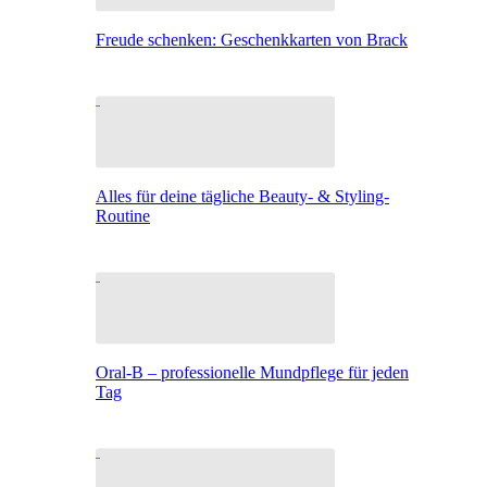
Freude schenken: Geschenkkarten von Brack
Alles für deine tägliche Beauty- & Styling-
Routine
Oral-B – professionelle Mundpflege für jeden
Tag