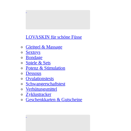
LOVASKIN für schöne Füsse
Gleitgel & Massage
Sextoys
Bondage
Spiele & Sets
Potenz & Stimulation
Dessous
Ovulationstests
Schwangerschaftstest
Verhütungsmittel
Zyklustracker
Geschenkkarten & Gutscheine