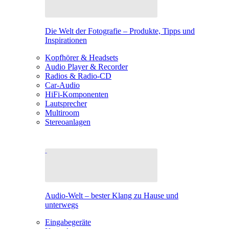
Die Welt der Fotografie – Produkte, Tipps und
Inspirationen
Kopfhörer & Headsets
Audio Player & Recorder
Radios & Radio-CD
Car-Audio
HiFi-Komponenten
Lautsprecher
Multiroom
Stereoanlagen
Audio-Welt – bester Klang zu Hause und
unterwegs
Eingabegeräte