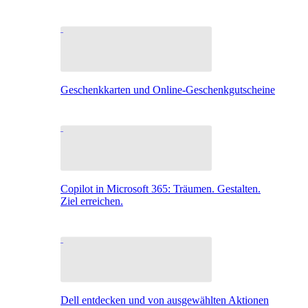
Geschenkkarten und Online-Geschenkgutscheine
Copilot in Microsoft 365: Träumen. Gestalten.
Ziel erreichen.
Dell entdecken und von ausgewählten Aktionen