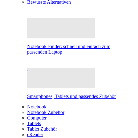
Bewusste Alternativen
Notebook-Finder: schnell und einfach zum
passenden Laptop
Smartphones, Tablets und passendes Zubehör
Notebook
Notebook Zubehör
Computer
Tablets
Tablet Zubehör
eReader