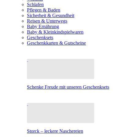
Schlafen
Pflegen & Baden
Sicherheit & Gesundheit
Reisen & Unterwegs
Baby Ernährung
Baby & Kleinkindspielwaren
Geschenksets
Geschenkkarten & Gutscheine
Schenke Freude mit unseren Geschenksets
Storck – leckere Naschereien