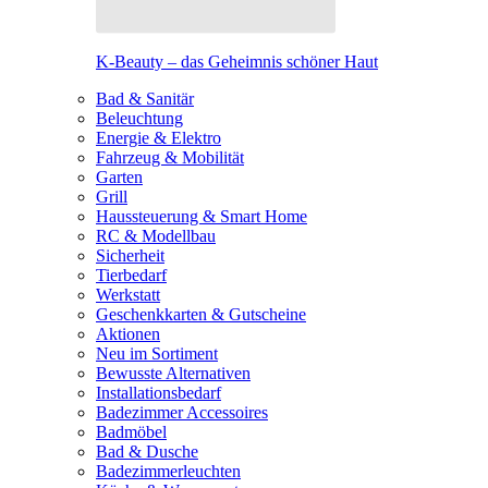
K-Beauty – das Geheimnis schöner Haut
Bad & Sanitär
Beleuchtung
Energie & Elektro
Fahrzeug & Mobilität
Garten
Grill
Haussteuerung & Smart Home
RC & Modellbau
Sicherheit
Tierbedarf
Werkstatt
Geschenkkarten & Gutscheine
Aktionen
Neu im Sortiment
Bewusste Alternativen
Installationsbedarf
Badezimmer Accessoires
Badmöbel
Bad & Dusche
Badezimmerleuchten