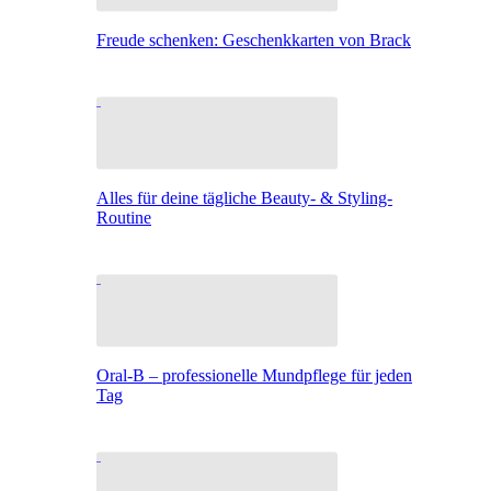
Freude schenken: Geschenkkarten von Brack
Alles für deine tägliche Beauty- & Styling-
Routine
Oral-B – professionelle Mundpflege für jeden
Tag