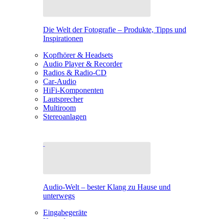
Die Welt der Fotografie – Produkte, Tipps und
Inspirationen
Kopfhörer & Headsets
Audio Player & Recorder
Radios & Radio-CD
Car-Audio
HiFi-Komponenten
Lautsprecher
Multiroom
Stereoanlagen
Audio-Welt – bester Klang zu Hause und
unterwegs
Eingabegeräte