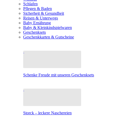
Schlafen
Pflegen & Baden
Sicherheit & Gesundheit
Reisen & Unterwegs
Baby Ernährung
Baby & Kleinkindspielwaren
Geschenksets
Geschenkkarten & Gutscheine
Schenke Freude mit unseren Geschenksets
Storck – leckere Naschereien