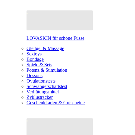
LOVASKIN für schöne Füsse
Gleitgel & Massage
Sextoys
Bondage
Spiele & Sets
Potenz & Stimulation
Dessous
Ovulationstests
Schwangerschaftstest
Verhütungsmittel
Zyklustracker
Geschenkkarten & Gutscheine