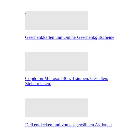
Geschenkkarten und Online-Geschenkgutscheine
Copilot in Microsoft 365: Träumen. Gestalten.
Ziel erreichen.
Dell entdecken und von ausgewählten Aktionen