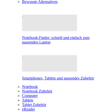
Bewusste Alternativen
Notebook-Finder: schnell und einfach zum
passenden Laptop
Smartphones, Tablets und passendes Zubehör
Notebook
Notebook Zubehör
Computer
Tablets
Tablet Zubehör
eReader