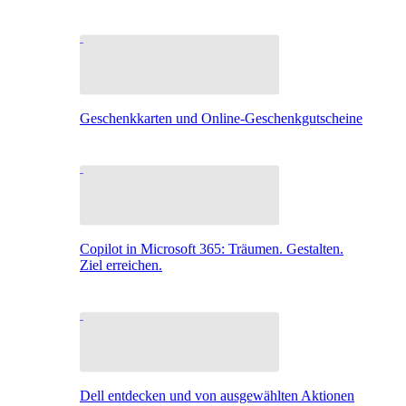
Geschenkkarten und Online-Geschenkgutscheine
Copilot in Microsoft 365: Träumen. Gestalten.
Ziel erreichen.
Dell entdecken und von ausgewählten Aktionen