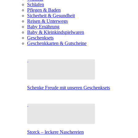
Schlafen
Pflegen & Baden
Sicherheit & Gesundheit
Reisen & Unterwegs
Baby Ernährung
Baby & Kleinkindspielwaren
Geschenksets
Geschenkkarten & Gutscheine
Schenke Freude mit unseren Geschenksets
Storck – leckere Naschereien