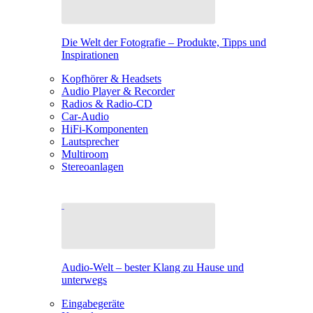
Die Welt der Fotografie – Produkte, Tipps und
Inspirationen
Kopfhörer & Headsets
Audio Player & Recorder
Radios & Radio-CD
Car-Audio
HiFi-Komponenten
Lautsprecher
Multiroom
Stereoanlagen
Audio-Welt – bester Klang zu Hause und
unterwegs
Eingabegeräte