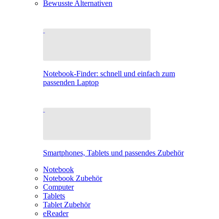
Bewusste Alternativen
Notebook-Finder: schnell und einfach zum
passenden Laptop
Smartphones, Tablets und passendes Zubehör
Notebook
Notebook Zubehör
Computer
Tablets
Tablet Zubehör
eReader