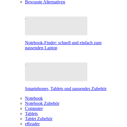
Bewusste Alternativen
Notebook-Finder: schnell und einfach zum
passenden Laptop
Smartphones, Tablets und passendes Zubehör
Notebook
Notebook Zubehör
Computer
Tablets
Tablet Zubehör
eReader