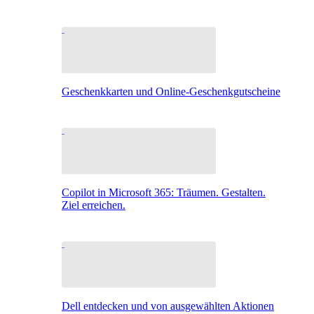
Geschenkkarten und Online-Geschenkgutscheine
Copilot in Microsoft 365: Träumen. Gestalten.
Ziel erreichen.
Dell entdecken und von ausgewählten Aktionen