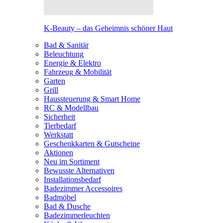
K-Beauty – das Geheimnis schöner Haut
Bad & Sanitär
Beleuchtung
Energie & Elektro
Fahrzeug & Mobilität
Garten
Grill
Haussteuerung & Smart Home
RC & Modellbau
Sicherheit
Tierbedarf
Werkstatt
Geschenkkarten & Gutscheine
Aktionen
Neu im Sortiment
Bewusste Alternativen
Installationsbedarf
Badezimmer Accessoires
Badmöbel
Bad & Dusche
Badezimmerleuchten