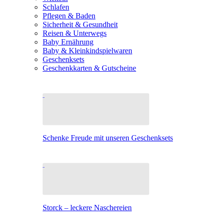
Schlafen
Pflegen & Baden
Sicherheit & Gesundheit
Reisen & Unterwegs
Baby Ernährung
Baby & Kleinkindspielwaren
Geschenksets
Geschenkkarten & Gutscheine
Schenke Freude mit unseren Geschenksets
Storck – leckere Naschereien