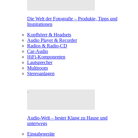
Die Welt der Fotografie – Produkte, Tipps und
Inspirationen
Kopfhörer & Headsets
Audio Player & Recorder
Radios & Radio-CD
Car-Audio
HiFi-Komponenten
Lautsprecher
Multiroom
Stereoanlagen
Audio-Welt – bester Klang zu Hause und
unterwegs
Eingabegeräte