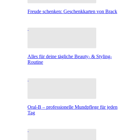
Freude schenken: Geschenkkarten von Brack
Alles für deine tägliche Beauty- & Styling-
Routine
Oral-B – professionelle Mundpflege für jeden
Tag