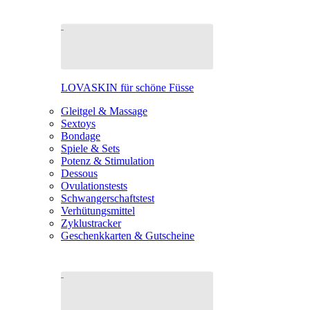
LOVASKIN für schöne Füsse
Gleitgel & Massage
Sextoys
Bondage
Spiele & Sets
Potenz & Stimulation
Dessous
Ovulationstests
Schwangerschaftstest
Verhütungsmittel
Zyklustracker
Geschenkkarten & Gutscheine