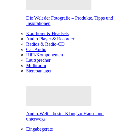
Die Welt der Fotografie – Produkte, Tipps und
Inspirationen
Kopfhörer & Headsets
Audio Player & Recorder
Radios & Radio-CD
Car-Audio
HiFi-Komponenten
Lautsprecher
Multiroom
Stereoanlagen
Audio-Welt – bester Klang zu Hause und
unterwegs
Eingabegeräte