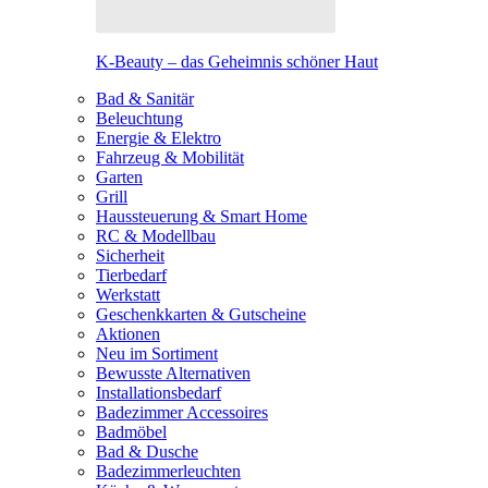
K-Beauty – das Geheimnis schöner Haut
Bad & Sanitär
Beleuchtung
Energie & Elektro
Fahrzeug & Mobilität
Garten
Grill
Haussteuerung & Smart Home
RC & Modellbau
Sicherheit
Tierbedarf
Werkstatt
Geschenkkarten & Gutscheine
Aktionen
Neu im Sortiment
Bewusste Alternativen
Installationsbedarf
Badezimmer Accessoires
Badmöbel
Bad & Dusche
Badezimmerleuchten