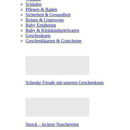
Schlafen
Pflegen & Baden
Sicherheit & Gesundheit
Reisen & Unterwegs
Baby Ernährung
Baby & Kleinkindspielwaren
Geschenksets
Geschenkkarten & Gutscheine
Schenke Freude mit unseren Geschenksets
Storck – leckere Naschereien