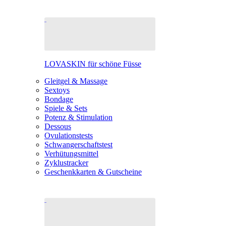
LOVASKIN für schöne Füsse
Gleitgel & Massage
Sextoys
Bondage
Spiele & Sets
Potenz & Stimulation
Dessous
Ovulationstests
Schwangerschaftstest
Verhütungsmittel
Zyklustracker
Geschenkkarten & Gutscheine