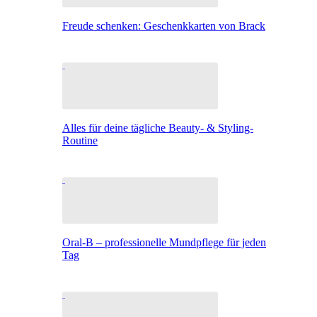
Freude schenken: Geschenkkarten von Brack
Alles für deine tägliche Beauty- & Styling-
Routine
Oral-B – professionelle Mundpflege für jeden
Tag