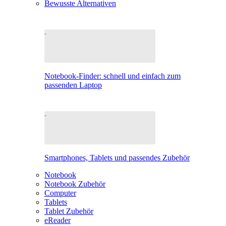
Bewusste Alternativen
Notebook-Finder: schnell und einfach zum
passenden Laptop
Smartphones, Tablets und passendes Zubehör
Notebook
Notebook Zubehör
Computer
Tablets
Tablet Zubehör
eReader