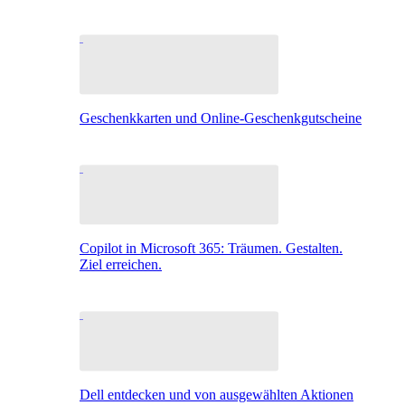
Geschenkkarten und Online-Geschenkgutscheine
Copilot in Microsoft 365: Träumen. Gestalten.
Ziel erreichen.
Dell entdecken und von ausgewählten Aktionen