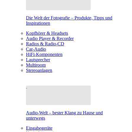
Die Welt der Fotografie – Produkte, Tipps und
Inspirationen
Kopfhörer & Headsets
Audio Player & Recorder
Radios & Radio-CD
Car-Audio
HiFi-Komponenten
Lautsprecher
Multiroom
Stereoanlagen
Audio-Welt – bester Klang zu Hause und
unterwegs
Eingabegeräte