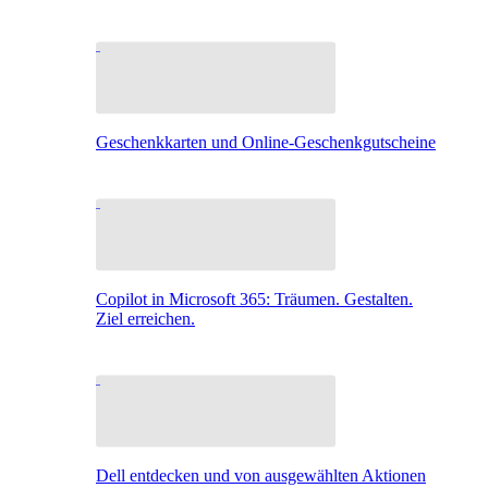
Geschenkkarten und Online-Geschenkgutscheine
Copilot in Microsoft 365: Träumen. Gestalten.
Ziel erreichen.
Dell entdecken und von ausgewählten Aktionen