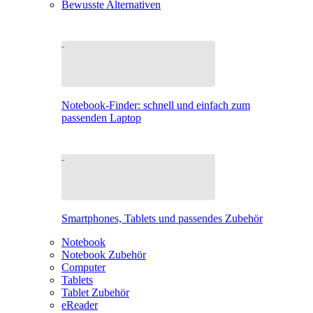
Bewusste Alternativen
Notebook-Finder: schnell und einfach zum
passenden Laptop
Smartphones, Tablets und passendes Zubehör
Notebook
Notebook Zubehör
Computer
Tablets
Tablet Zubehör
eReader