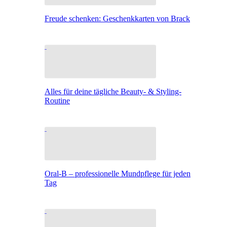
Freude schenken: Geschenkkarten von Brack
Alles für deine tägliche Beauty- & Styling-
Routine
Oral-B – professionelle Mundpflege für jeden
Tag