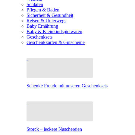
Schlafen
Pflegen & Baden
Sicherheit & Gesundheit
Reisen & Unterwegs
Baby Ernährung
Baby & Kleinkindspielwaren
Geschenksets
Geschenkkarten & Gutscheine
Schenke Freude mit unseren Geschenksets
Storck – leckere Naschereien