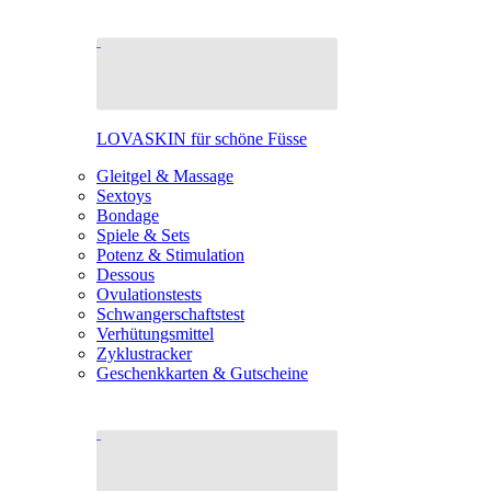
LOVASKIN für schöne Füsse
Gleitgel & Massage
Sextoys
Bondage
Spiele & Sets
Potenz & Stimulation
Dessous
Ovulationstests
Schwangerschaftstest
Verhütungsmittel
Zyklustracker
Geschenkkarten & Gutscheine