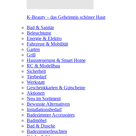
K-Beauty – das Geheimnis schöner Haut
Bad & Sanitär
Beleuchtung
Energie & Elektro
Fahrzeug & Mobilität
Garten
Grill
Haussteuerung & Smart Home
RC & Modellbau
Sicherheit
Tierbedarf
Werkstatt
Geschenkkarten & Gutscheine
Aktionen
Neu im Sortiment
Bewusste Alternativen
Installationsbedarf
Badezimmer Accessoires
Badmöbel
Bad & Dusche
Badezimmerleuchten