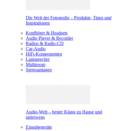
Die Welt der Fotografie – Produkte, Tipps und
Inspirationen
Kopfhörer & Headsets
Audio Player & Recorder
Radios & Radio-CD
Car-Audio
HiFi-Komponenten
Lautsprecher
Multiroom
Stereoanlagen
Audio-Welt – bester Klang zu Hause und
unterwegs
Eingabegeräte