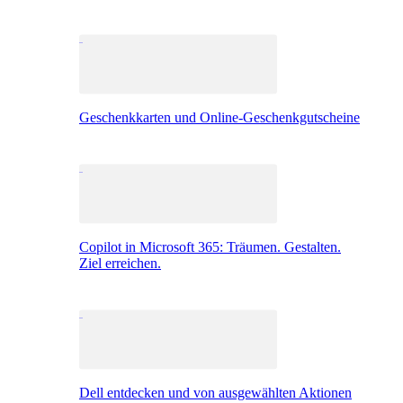
Geschenkkarten und Online-Geschenkgutscheine
Copilot in Microsoft 365: Träumen. Gestalten.
Ziel erreichen.
Dell entdecken und von ausgewählten Aktionen