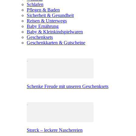
Schlafen
Pflegen & Baden
Sicherheit & Gesundheit
Reisen & Unterwegs
Baby Ernährung
Baby & Kleinkindspielwaren
Geschenksets
Geschenkkarten & Gutscheine
Schenke Freude mit unseren Geschenksets
Storck – leckere Naschereien