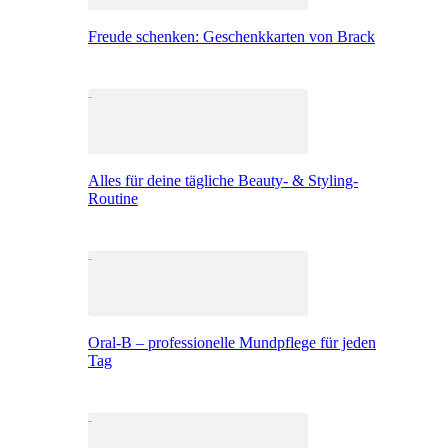
Freude schenken: Geschenkkarten von Brack
Alles für deine tägliche Beauty- & Styling-
Routine
Oral-B – professionelle Mundpflege für jeden
Tag