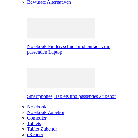
Bewusste Alternativen
Notebook-Finder: schnell und einfach zum
passenden Laptop
Smartphones, Tablets und passendes Zubehör
Notebook
Notebook Zubehör
Computer
Tablets
Tablet Zubehör
eReader