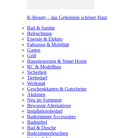
K-Beauty – das Geheimnis schöner Haut
Bad & Sanitär
Beleuchtung
Energie & Elektro
Fahrzeug & Mobilität
Garten
Grill
Haussteuerung & Smart Home
RC & Modellbau
Sicherheit
Tierbedarf
Werkstatt
Geschenkkarten & Gutscheine
Aktionen
Neu im Sortiment
Bewusste Alternativen
Installationsbedarf
Badezimmer Accessoires
Badmöbel
Bad & Dusche
Badezimmerleuchten