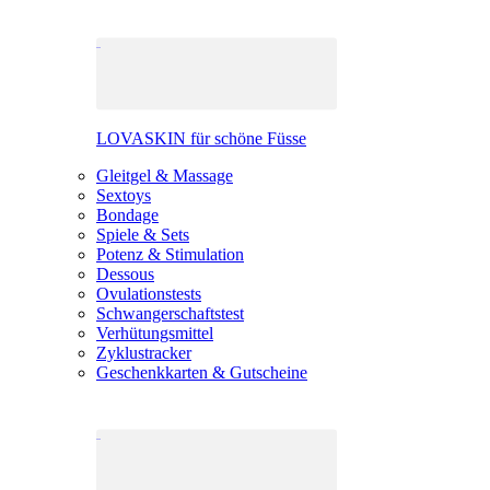
LOVASKIN für schöne Füsse
Gleitgel & Massage
Sextoys
Bondage
Spiele & Sets
Potenz & Stimulation
Dessous
Ovulationstests
Schwangerschaftstest
Verhütungsmittel
Zyklustracker
Geschenkkarten & Gutscheine