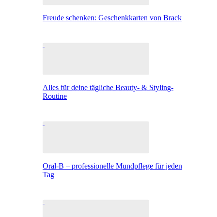
Freude schenken: Geschenkkarten von Brack
Alles für deine tägliche Beauty- & Styling-
Routine
Oral-B – professionelle Mundpflege für jeden
Tag