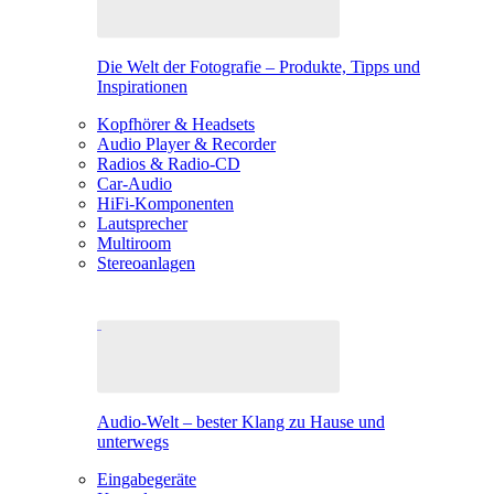
Die Welt der Fotografie – Produkte, Tipps und
Inspirationen
Kopfhörer & Headsets
Audio Player & Recorder
Radios & Radio-CD
Car-Audio
HiFi-Komponenten
Lautsprecher
Multiroom
Stereoanlagen
Audio-Welt – bester Klang zu Hause und
unterwegs
Eingabegeräte