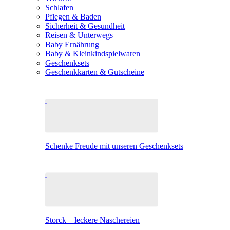
Schlafen
Pflegen & Baden
Sicherheit & Gesundheit
Reisen & Unterwegs
Baby Ernährung
Baby & Kleinkindspielwaren
Geschenksets
Geschenkkarten & Gutscheine
Schenke Freude mit unseren Geschenksets
Storck – leckere Naschereien