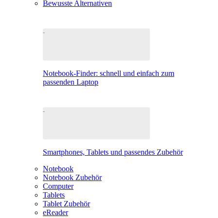
Bewusste Alternativen
Notebook-Finder: schnell und einfach zum
passenden Laptop
Smartphones, Tablets und passendes Zubehör
Notebook
Notebook Zubehör
Computer
Tablets
Tablet Zubehör
eReader