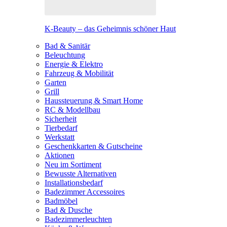
K-Beauty – das Geheimnis schöner Haut
Bad & Sanitär
Beleuchtung
Energie & Elektro
Fahrzeug & Mobilität
Garten
Grill
Haussteuerung & Smart Home
RC & Modellbau
Sicherheit
Tierbedarf
Werkstatt
Geschenkkarten & Gutscheine
Aktionen
Neu im Sortiment
Bewusste Alternativen
Installationsbedarf
Badezimmer Accessoires
Badmöbel
Bad & Dusche
Badezimmerleuchten