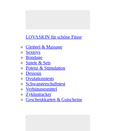
LOVASKIN für schöne Füsse
Gleitgel & Massage
Sextoys
Bondage
Spiele & Sets
Potenz & Stimulation
Dessous
Ovulationstests
Schwangerschaftstest
Verhütungsmittel
Zyklustracker
Geschenkkarten & Gutscheine