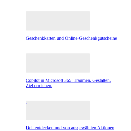
Geschenkkarten und Online-Geschenkgutscheine
Copilot in Microsoft 365: Träumen. Gestalten.
Ziel erreichen.
Dell entdecken und von ausgewählten Aktionen