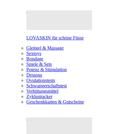
LOVASKIN für schöne Füsse
Gleitgel & Massage
Sextoys
Bondage
Spiele & Sets
Potenz & Stimulation
Dessous
Ovulationstests
Schwangerschaftstest
Verhütungsmittel
Zyklustracker
Geschenkkarten & Gutscheine