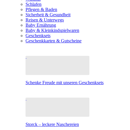
Schlafen
Pflegen & Baden
Sicherheit & Gesundheit
Reisen & Unterwegs
Baby Ernährung
Baby & Kleinkindspielwaren
Geschenksets
Geschenkkarten & Gutscheine
Schenke Freude mit unseren Geschenksets
Storck – leckere Naschereien