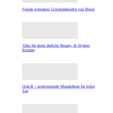
Freude schenken: Geschenkkarten von Brack
Alles für deine tägliche Beauty- & Styling-
Routine
Oral-B – professionelle Mundpflege für jeden
Tag