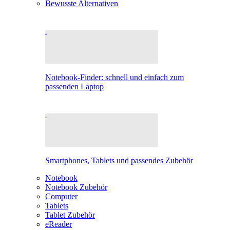
Bewusste Alternativen
Notebook-Finder: schnell und einfach zum
passenden Laptop
Smartphones, Tablets und passendes Zubehör
Notebook
Notebook Zubehör
Computer
Tablets
Tablet Zubehör
eReader