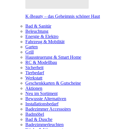
K-Beauty – das Geheimnis schöner Haut
Bad & Sanitär
Beleuchtung
Energie & Elektro
Fahrzeug & Mobilität
Garten
Grill
Haussteuerung & Smart Home
RC & Modellbau
Sicherheit
Tierbedarf
Werkstatt
Geschenkkarten & Gutscheine
Aktionen
Neu im Sortiment
Bewusste Alternativen
Installationsbedarf
Badezimmer Accessoires
Badmöbel
Bad & Dusche
Badezimmerleuchten