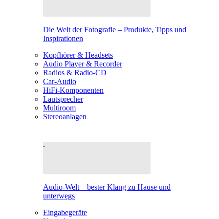
Die Welt der Fotografie – Produkte, Tipps und
Inspirationen
Kopfhörer & Headsets
Audio Player & Recorder
Radios & Radio-CD
Car-Audio
HiFi-Komponenten
Lautsprecher
Multiroom
Stereoanlagen
Audio-Welt – bester Klang zu Hause und
unterwegs
Eingabegeräte