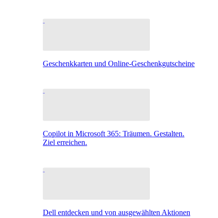
Geschenkkarten und Online-Geschenkgutscheine
Copilot in Microsoft 365: Träumen. Gestalten.
Ziel erreichen.
Dell entdecken und von ausgewählten Aktionen