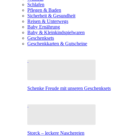
Schlafen
Pflegen & Baden
Sicherheit & Gesundheit
Reisen & Unterwegs
Baby Ernährung
Baby & Kleinkindspielwaren
Geschenksets
Geschenkkarten & Gutscheine
Schenke Freude mit unseren Geschenksets
Storck – leckere Naschereien