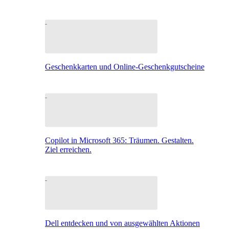
Geschenkkarten und Online-Geschenkgutscheine
Copilot in Microsoft 365: Träumen. Gestalten.
Ziel erreichen.
Dell entdecken und von ausgewählten Aktionen