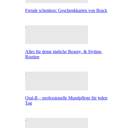
Freude schenken: Geschenkkarten von Brack
Alles für deine tägliche Beauty- & Styling-
Routine
Oral-B – professionelle Mundpflege für jeden
Tag