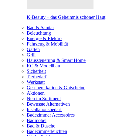
K-Beauty – das Geheimnis schöner Haut
Bad & Sanitär
Beleuchtung
Energie & Elektro
Fahrzeug & Mobilität
Garten
Grill
Haussteuerung & Smart Home
RC & Modellbau
Sicherheit
Tierbedarf
Werkstatt
Geschenkkarten & Gutscheine
Aktionen
Neu im Sortiment
Bewusste Alternativen
Installationsbedarf
Badezimmer Accessoires
Badmöbel
Bad & Dusche
Badezimmerleuchten