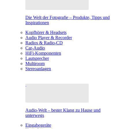
Die Welt der Fotografie – Produkte, Tipps und
Inspirationen
Kopfhörer & Headsets
Audio Player & Recorder
Radios & Radio-CD
Car-Audio
HiFi-Komponenten
Lautsprecher
Multiroom
Stereoanlagen
Audio-Welt – bester Klang zu Hause und
unterwegs
Eingabegeräte