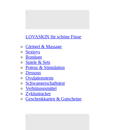
LOVASKIN für schöne Füsse
Gleitgel & Massage
Sextoys
Bondage
Spiele & Sets
Potenz & Stimulation
Dessous
Ovulationstests
Schwangerschaftstest
Verhütungsmittel
Zyklustracker
Geschenkkarten & Gutscheine