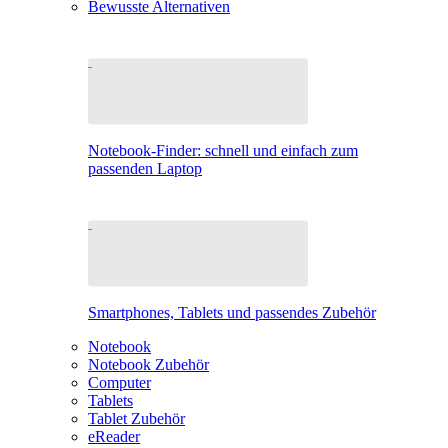
Bewusste Alternativen
Notebook-Finder: schnell und einfach zum
passenden Laptop
Smartphones, Tablets und passendes Zubehör
Notebook
Notebook Zubehör
Computer
Tablets
Tablet Zubehör
eReader