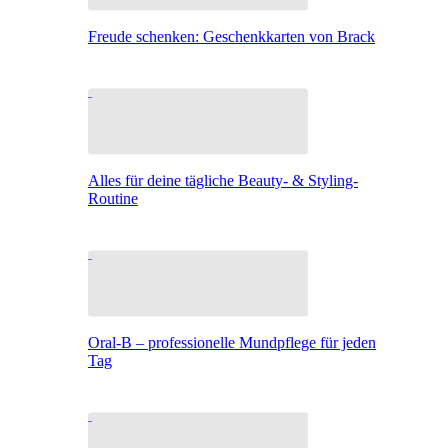
Freude schenken: Geschenkkarten von Brack
Alles für deine tägliche Beauty- & Styling-
Routine
Oral-B – professionelle Mundpflege für jeden
Tag