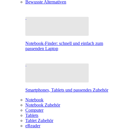
Bewusste Alternativen
Notebook-Finder: schnell und einfach zum
passenden Laptop
Smartphones, Tablets und passendes Zubehör
Notebook
Notebook Zubehör
Computer
Tablets
Tablet Zubehör
eReader