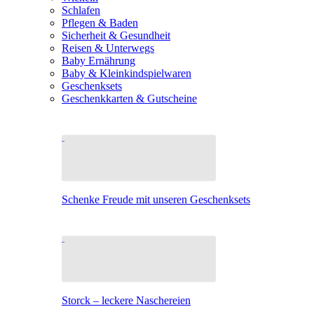
Schlafen
Pflegen & Baden
Sicherheit & Gesundheit
Reisen & Unterwegs
Baby Ernährung
Baby & Kleinkindspielwaren
Geschenksets
Geschenkkarten & Gutscheine
Schenke Freude mit unseren Geschenksets
Storck – leckere Naschereien