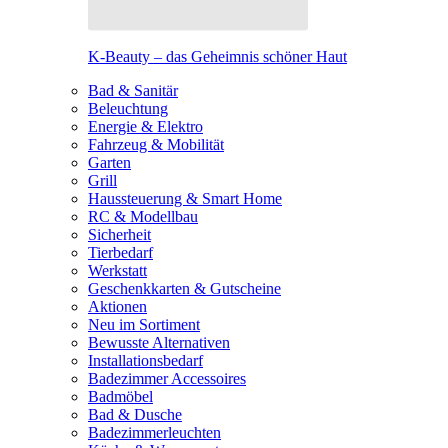
K-Beauty – das Geheimnis schöner Haut
Bad & Sanitär
Beleuchtung
Energie & Elektro
Fahrzeug & Mobilität
Garten
Grill
Haussteuerung & Smart Home
RC & Modellbau
Sicherheit
Tierbedarf
Werkstatt
Geschenkkarten & Gutscheine
Aktionen
Neu im Sortiment
Bewusste Alternativen
Installationsbedarf
Badezimmer Accessoires
Badmöbel
Bad & Dusche
Badezimmerleuchten