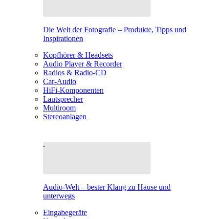
Die Welt der Fotografie – Produkte, Tipps und
Inspirationen
Kopfhörer & Headsets
Audio Player & Recorder
Radios & Radio-CD
Car-Audio
HiFi-Komponenten
Lautsprecher
Multiroom
Stereoanlagen
Audio-Welt – bester Klang zu Hause und
unterwegs
Eingabegeräte