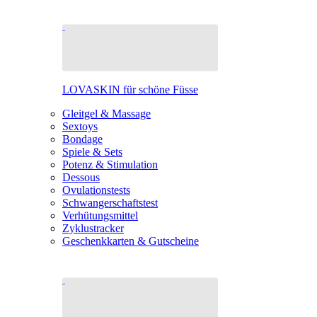
LOVASKIN für schöne Füsse
Gleitgel & Massage
Sextoys
Bondage
Spiele & Sets
Potenz & Stimulation
Dessous
Ovulationstests
Schwangerschaftstest
Verhütungsmittel
Zyklustracker
Geschenkkarten & Gutscheine