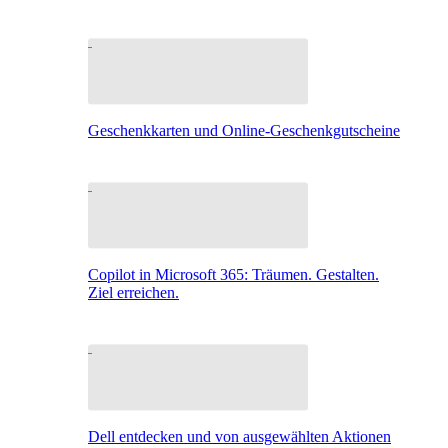
Geschenkkarten und Online-Geschenkgutscheine
Copilot in Microsoft 365: Träumen. Gestalten.
Ziel erreichen.
Dell entdecken und von ausgewählten Aktionen