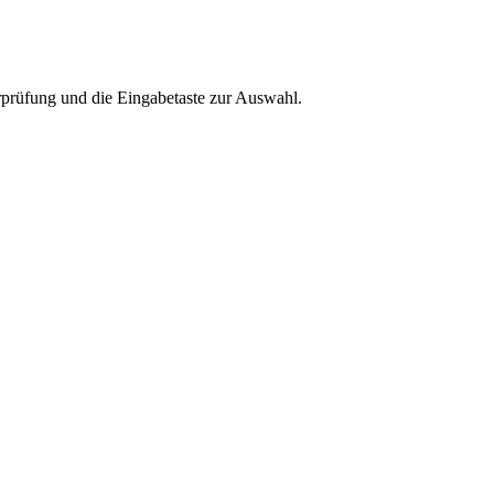
rprüfung und die Eingabetaste zur Auswahl.