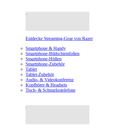
Entdecke Streaming-Gear von Razer
Smartphone & Handy
Smartphone-Bildschirmfolien
Smartphone-Hüllen
Smartphone-Zubehör
Tablet
Tablet-Zubehör
Audio- & Videokonferenz
Kopfhörer & Headsets
Tisch- & Schnurlostelefone