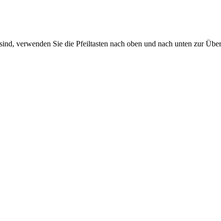
sind, verwenden Sie die Pfeiltasten nach oben und nach unten zur Übe