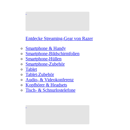
Entdecke Streaming-Gear von Razer
Smartphone & Handy
Smartphone-Bildschirmfolien
Smartphone-Hüllen
Smartphone-Zubehör
Tablet
Tablet-Zubehör
Audio- & Videokonferenz
Kopfhörer & Headsets
Tisch- & Schnurlostelefone