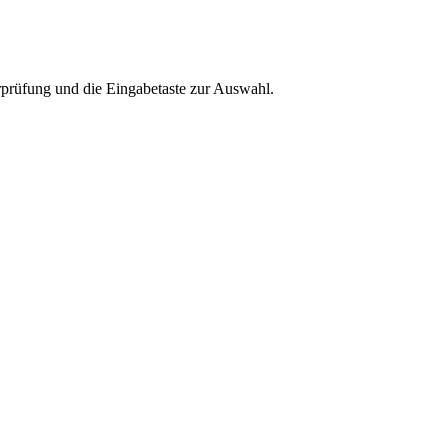
rprüfung und die Eingabetaste zur Auswahl.