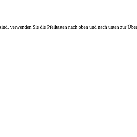
sind, verwenden Sie die Pfeiltasten nach oben und nach unten zur Übe