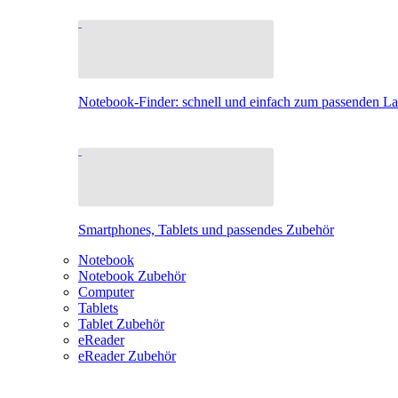
Notebook-Finder: schnell und einfach zum passenden L
Smartphones, Tablets und passendes Zubehör
Notebook
Notebook Zubehör
Computer
Tablets
Tablet Zubehör
eReader
eReader Zubehör